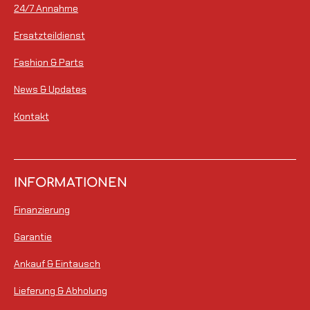
24/7 Annahme
Ersatzteildienst
Fashion & Parts
News & Updates
Kontakt
INFORMATIONEN
Finanzierung
Garantie
Ankauf & Eintausch
Lieferung & Abholung