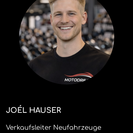
JOÉL HAUSER
Verkaufsleiter Neufahrzeuge