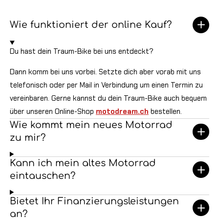
Wie funktioniert der online Kauf?
Du hast dein Traum-Bike bei uns entdeckt?
Dann komm bei uns vorbei. Setzte dich aber vorab mit uns
telefonisch oder per Mail in Verbindung um einen Termin zu
vereinbaren. Gerne kannst du dein Traum-Bike auch bequem
über unseren Online-Shop
motodream.ch
bestellen.
Wie kommt mein neues Motorrad
zu mir?
Kann ich mein altes Motorrad
eintauschen?
Bietet Ihr Finanzierungsleistungen
an?