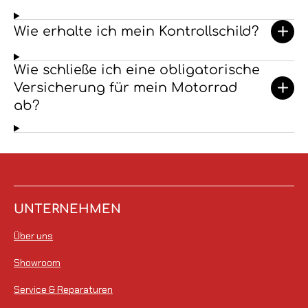
Wie erhalte ich mein Kontrollschild?
Wie schließe ich eine obligatorische
Versicherung für mein Motorrad
ab?
UNTERNEHMEN
Über uns
Showroom
Service & Reparaturen