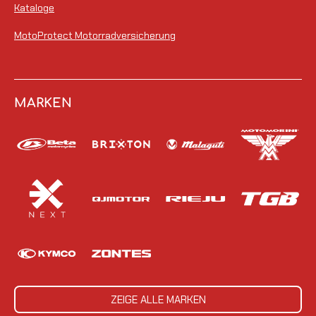
Kataloge
MotoProtect Motorradversicherung
MARKEN
ZEIGE ALLE MARKEN