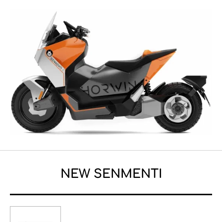
NEW SENMENTI