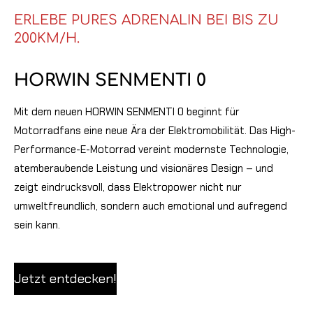
ERLEBE PURES ADRENALIN BEI BIS ZU
200KM/H.
HORWIN SENMENTI 0
Mit dem neuen HORWIN SENMENTI 0 beginnt für
Motorradfans eine neue Ära der Elektromobilität. Das High-
Performance-E-Motorrad vereint modernste Technologie,
atemberaubende Leistung und visionäres Design – und
zeigt eindrucksvoll, dass Elektropower nicht nur
umweltfreundlich, sondern auch emotional und aufregend
sein kann.
Jetzt entdecken!