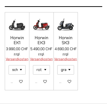
Horwin
Horwin
Horwin
EK1
EK3
SK3
3.990,00 CHF
5.490,00 CHF
4.690,00 CHF
zzgl.
zzgl.
zzgl.
Versandkosten
Versandkosten
Versandkosten
Details anzeigen
Details anzeigen
Details anzeigen