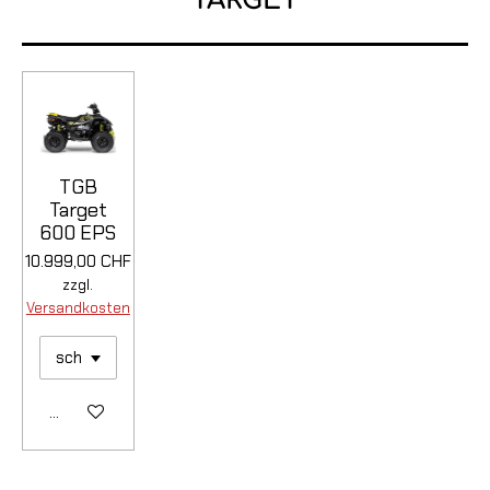
TGB
Target
600 EPS
10.999,00 CHF
zzgl.
Versandkosten
Details anzeigen