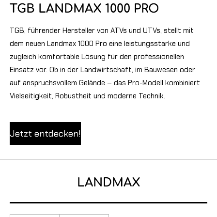
TGB LANDMAX 1000 PRO
TGB, führender Hersteller von ATVs und UTVs, stellt mit
dem neuen Landmax 1000 Pro eine leistungsstarke und
zugleich komfortable Lösung für den professionellen
Einsatz vor. Ob in der Landwirtschaft, im Bauwesen oder
auf anspruchsvollem Gelände – das Pro-Modell kombiniert
Vielseitigkeit, Robustheit und moderne Technik.
Jetzt entdecken!
LANDMAX