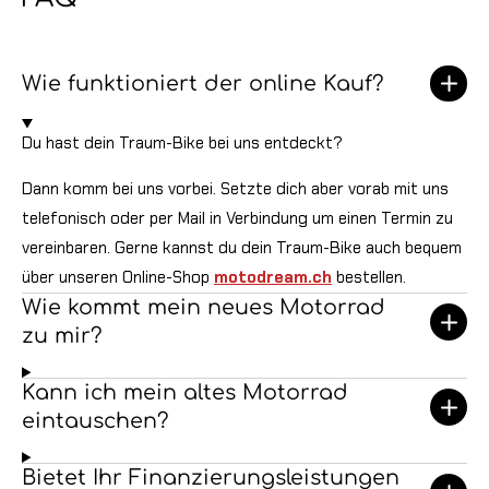
m
Wie funktioniert der online Kauf?
Du hast dein Traum-Bike bei uns entdeckt?
Dann komm bei uns vorbei. Setzte dich aber vorab mit uns
telefonisch oder per Mail in Verbindung um einen Termin zu
vereinbaren. Gerne kannst du dein Traum-Bike auch bequem
über unseren Online-Shop
motodream.ch
bestellen.
Wie kommt mein neues Motorrad
zu mir?
Kann ich mein altes Motorrad
eintauschen?
Bietet Ihr Finanzierungsleistungen