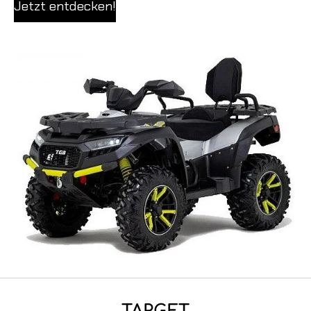
Jetzt entdecken!
TARGET