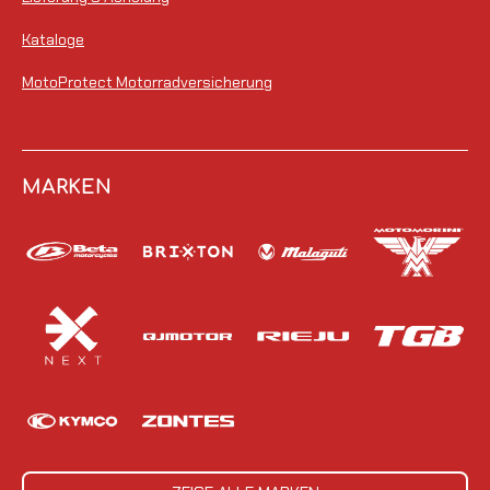
Kataloge
MotoProtect Motorradversicherung
MARKEN