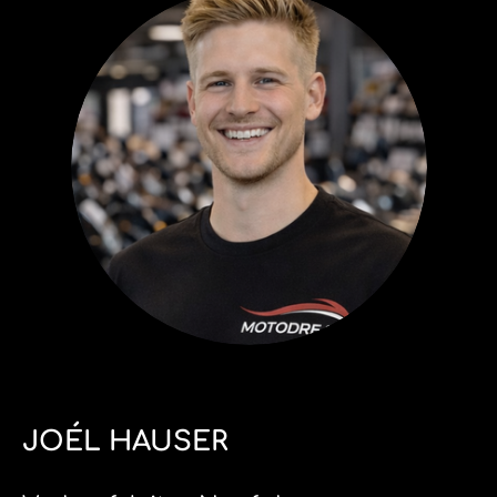
JOÉL HAUSER