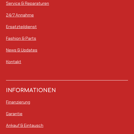
Service & Reparaturen
24/7 Annahme
Ersatzteildienst
Fashion & Parts
News & Updates
Kontakt
INFORMATIONEN
Finanzierung
Garantie
Ankauf & Eintausch