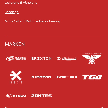
Lieferung & Abholung
Kataloge
MotoProtect Motorradversicherung
MARKEN