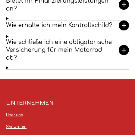
Bietet Ihr Finanzierungsleistungen
an?
Wie erhalte ich mein Kontrollschild?
Wie schließe ich eine obligatorische
Versicherung für mein Motorrad
ab?
UNTERNEHMEN
Über uns
Showroom