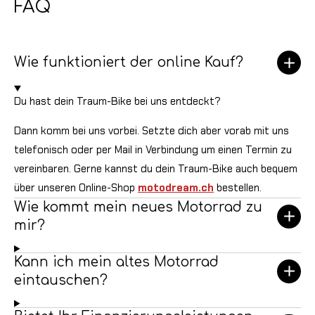
FAQ
m
Wie funktioniert der online Kauf?
Du hast dein Traum-Bike bei uns entdeckt?
Dann komm bei uns vorbei. Setzte dich aber vorab mit uns
telefonisch oder per Mail in Verbindung um einen Termin zu
vereinbaren. Gerne kannst du dein Traum-Bike auch bequem
über unseren Online-Shop
motodream.ch
bestellen.
Wie kommt mein neues Motorrad zu
mir?
Kann ich mein altes Motorrad
eintauschen?