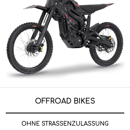
OFFROAD BIKES
OHNE STRASSENZULASSUNG