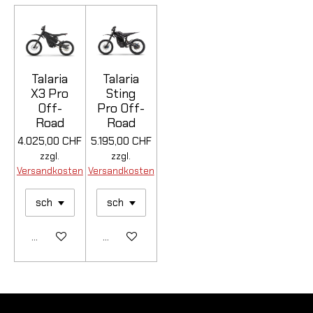
Talaria
Talaria
X3 Pro
Sting
Off-
Pro Off-
Road
Road
4.025,00 CHF
5.195,00 CHF
zzgl.
zzgl.
Versandkosten
Versandkosten
Details anzeigen
Details anzeigen