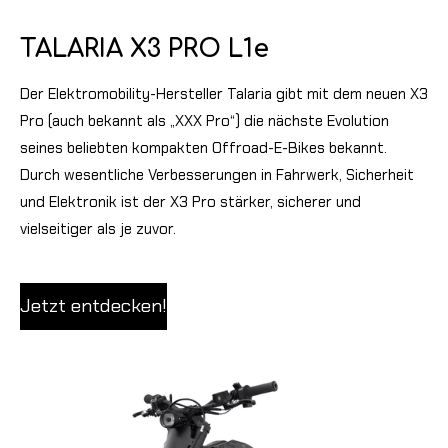
TALARIA X3 PRO L1e
Der Elektromobility-Hersteller Talaria gibt mit dem neuen X3
Pro (auch bekannt als „XXX Pro“) die nächste Evolution
seines beliebten kompakten Offroad-E-Bikes bekannt.
Durch wesentliche Verbesserungen in Fahrwerk, Sicherheit
und Elektronik ist der X3 Pro stärker, sicherer und
vielseitiger als je zuvor.
Jetzt entdecken!