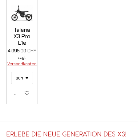
Talaria
X3 Pro
L1e
4.095,00 CHF
zzgl.
Versandkosten
Details anzeigen
ERLEBE DIE NEUE GENERATION DES X3!