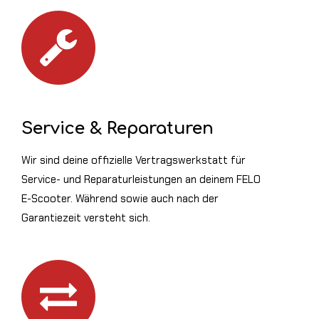
Service & Reparaturen
Wir sind deine offizielle Vertragswerkstatt für
Service- und Reparaturleistungen an deinem FELO
E-Scooter. Während sowie auch nach der
Garantiezeit versteht sich.