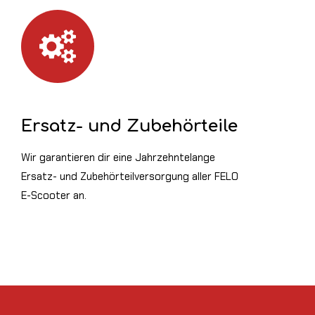
Ersatz- und Zubehörteile
Wir garantieren dir eine Jahrzehntelange
Ersatz- und Zubehörteilversorgung aller FELO
E-Scooter an.