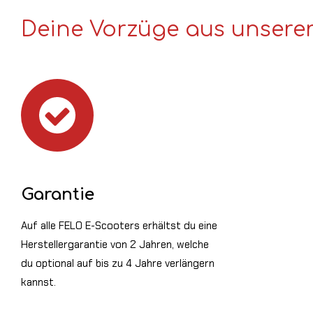
Deine Vorzüge aus unserer 
Garantie
Auf alle FELO E-Scooters erhältst du eine
Herstellergarantie von 2 Jahren, welche
du optional auf bis zu 4 Jahre verlängern
kannst.