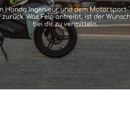
 Honda Ingenieur und dem Motorsport-T
77 zurück. Was Felo antreibt, ist der Wun
bei dir zu vermitteln.