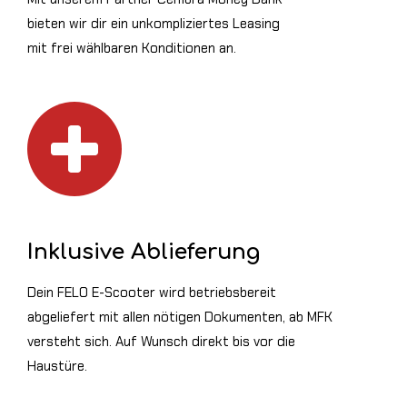
bieten wir dir ein unkompliziertes Leasing
mit frei wählbaren Konditionen an.
Inklusive Ablieferung
Dein FELO E-Scooter wird betriebsbereit
abgeliefert mit allen nötigen Dokumenten, ab MFK
versteht sich. Auf Wunsch direkt bis vor die
Haustüre.