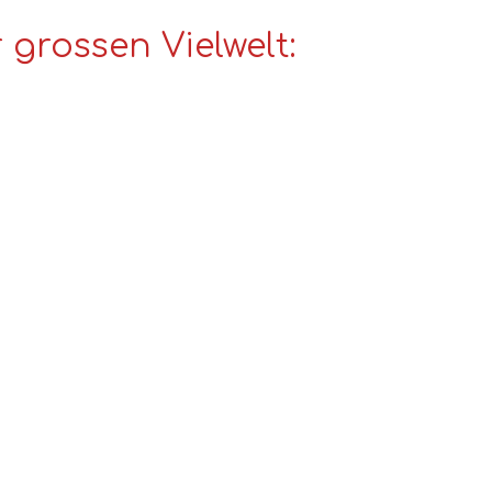
grossen Vielwelt: