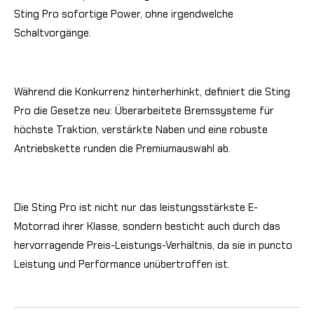
Sting Pro sofortige Power, ohne irgendwelche
Schaltvorgänge.
Während die Konkurrenz hinterherhinkt, definiert die Sting
Pro die Gesetze neu: Überarbeitete Bremssysteme für
höchste Traktion, verstärkte Naben und eine robuste
Antriebskette runden die Premiumauswahl ab.
Die Sting Pro ist nicht nur das leistungsstärkste E-
Motorrad ihrer Klasse, sondern besticht auch durch das
hervorragende Preis-Leistungs-Verhältnis, da sie in puncto
Leistung und Performance unübertroffen ist.