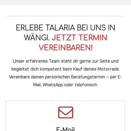
ERLEBE TALARIA BEI UNS IN
WÄNGI.
JETZT TERMIN
VEREINBAREN!
Unser erfahrenes Team steht dir gerne zur Seite und
begleitet dich kompetent beim Kauf deines Motorrads.
Vereinbare deinen persönlichen Beratungstermin – per E-
Mail, WhatsApp oder telefonisch.
E-Mail