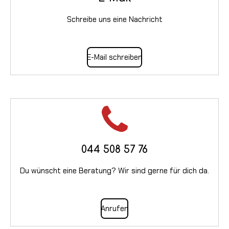
Schreibe uns eine Nachricht
E-Mail schreiben
044 508 57 76
Du wünscht eine Beratung? Wir sind gerne für dich da.
Anrufen