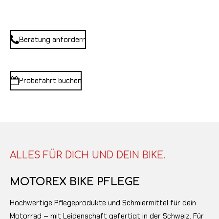
Beratung anfordern
Probefahrt buchen
ALLES FÜR DICH UND DEIN BIKE.
MOTOREX BIKE PFLEGE
Hochwertige Pflegeprodukte und Schmiermittel für dein
Motorrad – mit Leidenschaft gefertigt in der Schweiz. Für