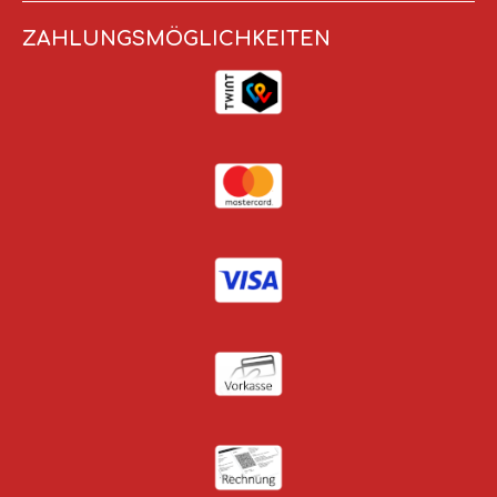
ZAHLUNGSMÖGLICHKEITEN