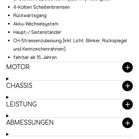
4-Kolben Scheibenbremsen
Rückwärtsgang
Akku-Wechselsystem
Haupt-/ Seitenständer
CH-Strassenzulassung (inkl. Licht, Blinker, Rückspiegel
und Kennzeichenrahmen)
fahrbar ab 15 Jahren
MOTOR
CHASSIS
LEISTUNG
ABMESSUNGEN