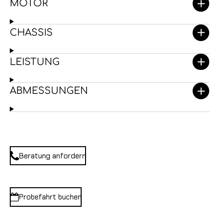
MOTOR
CHASSIS
LEISTUNG
ABMESSUNGEN
Beratung anfordern
Probefahrt buchen