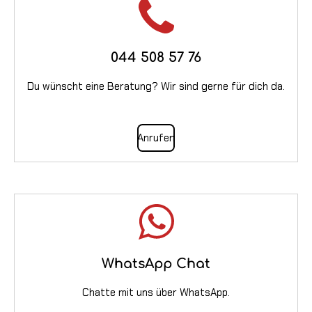
044 508 57 76
Du wünscht eine Beratung? Wir sind gerne für dich da.
Anrufen
WhatsApp Chat
Chatte mit uns über WhatsApp.