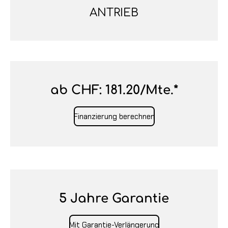
ANTRIEB
ab CHF: 181.20/Mte.*
Finanzierung berechnen
5 Jahre Garantie
Mit Garantie-Verlängerung