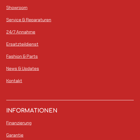
Showroom
Service & Reparaturen
24/7 Annahme
Ersatzteildienst
Fashion & Parts
News & Updates
Kontakt
INFORMATIONEN
Finanzierung
Garantie