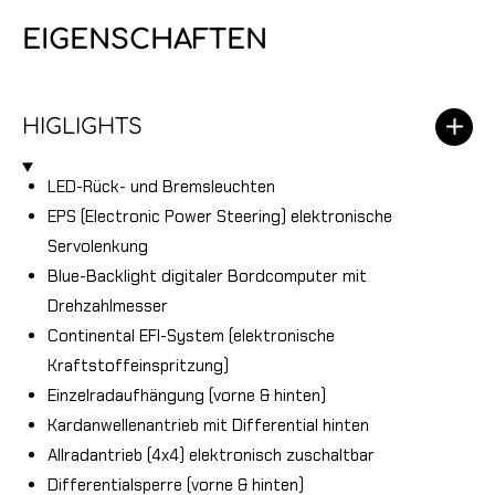
EIGENSCHAFTEN
HIGLIGHTS
LED-Rück- und Bremsleuchten
EPS (Electronic Power Steering) elektronische
Servolenkung
Blue-Backlight digitaler Bordcomputer mit
Drehzahlmesser
Continental EFI-System (elektronische
Kraftstoffeinspritzung)
Einzelradaufhängung (vorne & hinten)
Kardanwellenantrieb mit Differential hinten
Allradantrieb (4x4) elektronisch zuschaltbar
Differentialsperre (vorne & hinten)