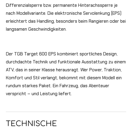
Differenzialsperre bzw. permanente Hinterachssperre je
nach Modellvariante. Die elektronische Servolenkung (EPS)
erleichtert das Handling, besonders beim Rangieren oder bei
langsamen Geschwindigkeiten.
Der TGB Target 600 EPS kombiniert sportliches Design,
durchdachte Technik und funktionale Ausstattung zu einem
ATV, das in seiner Klasse herausragt. Wer Power, Traktion,
Komfort und Stil verlangt, bekommt mit diesem Modell ein
rundum starkes Paket. Ein Fahrzeug, das Abenteuer
verspricht – und Leistung liefert.
TECHNISCHE