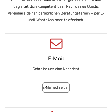
begleitet dich kompetent beim Kauf deines Quads.
Vereinbare deinen persönlichen Beratungstermin – per E-
Mail, WhatsApp oder telefonisch.
E-Mail
Schreibe uns eine Nachricht
E-Mail schreiben