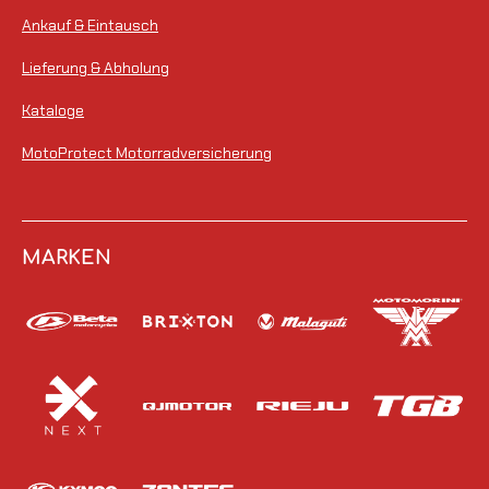
Ankauf & Eintausch
Lieferung & Abholung
Kataloge
MotoProtect Motorradversicherung
MARKEN