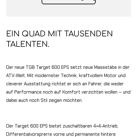
EIN QUAD MIT TAUSENDEN
TALENTEN.
Der neue TGB Target 600 EPS setzt neue Massstäbe in der
ATV‑Welt. Mit modernster Technik, kraftvollem Motor und
cleverer Ausstattung richtet er sich an Fahrer, die weder
auf Performance noch auf Komfort verzichten wollen – und
dabei auch noch Stil zeigen möchten.
Der Target 600 EPS bietet zuschaltbaren 4×4‑Antrieb,
Differentialvorsprerre vorne und permanente hintere