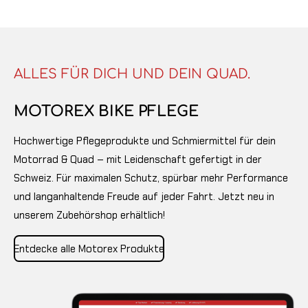
ALLES FÜR DICH UND DEIN QUAD.
MOTOREX BIKE PFLEGE
Hochwertige Pflegeprodukte und Schmiermittel für dein
Motorrad & Quad – mit Leidenschaft gefertigt in der
Schweiz. Für maximalen Schutz, spürbar mehr Performance
und langanhaltende Freude auf jeder Fahrt. Jetzt neu in
unserem Zubehörshop erhältlich!
Entdecke alle Motorex Produkte