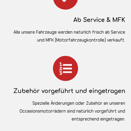
Ab Service & MFK
Alle unsere Fahrzeuge werden natürlich frisch ab Service
und MFK (Motorfahrzeugkontrolle) verkauft.
Zubehör vorgeführt und eingetragen
Spezielle Änderungen oder Zubehör an unseren
Occasionsmotorrädern sind natürlich vorgeführt und
entsprechend eingetragen.