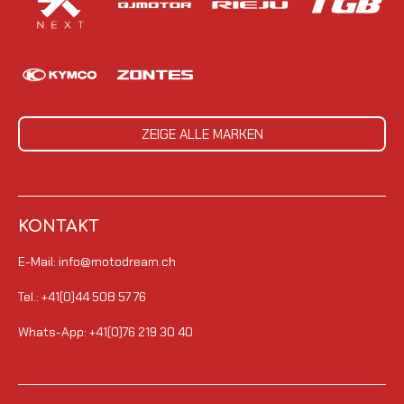
ZEIGE ALLE MARKEN
KONTAKT
E-Mail: info@motodream.ch
Tel.: +41(0)44 508 57 76
Whats-App: +41(0)76 219 30 40