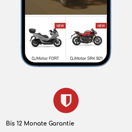
Bis 12 Monate Garantie