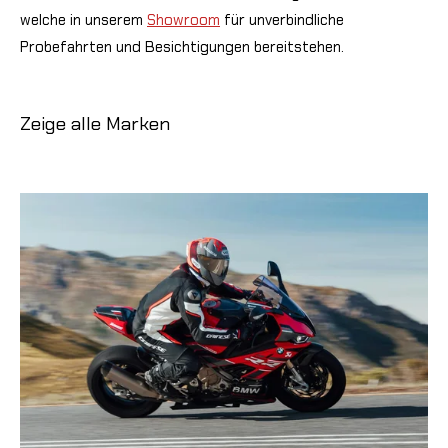
welche in unserem
Showroom
für unverbindliche
Probefahrten und Besichtigungen bereitstehen.
Zeige alle Marken