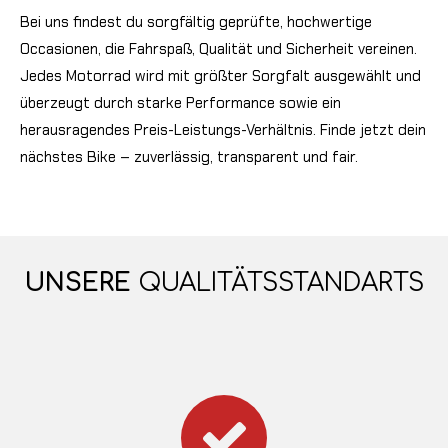
Bei uns findest du sorgfältig geprüfte, hochwertige
Occasionen, die Fahrspaß, Qualität und Sicherheit vereinen.
Jedes Motorrad wird mit größter Sorgfalt ausgewählt und
überzeugt durch starke Performance sowie ein
herausragendes Preis-Leistungs-Verhältnis. Finde jetzt dein
nächstes Bike – zuverlässig, transparent und fair.
UNSERE
QUALITÄTSSTANDARTS