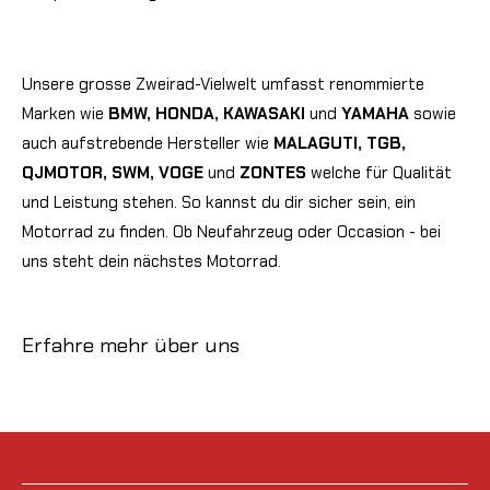
Unsere grosse Zweirad-Vielwelt umfasst renommierte
Marken wie
BMW, HONDA, KAWASAKI
und
YAMAHA
sowie
auch aufstrebende Hersteller wie
MALAGUTI, TGB,
QJMOTOR, SWM, VOGE
und
ZONTES
welche für Qualität
und Leistung stehen. So kannst du dir sicher sein, ein
Motorrad zu finden. Ob Neufahrzeug oder Occasion - bei
uns steht dein nächstes Motorrad.
Erfahre mehr über uns