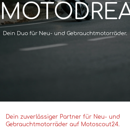
MOTODRE
Dein Duo für Neu- und Gebrauchtmotorräder.
Dein zuverlässiger Partner für Neu- und
Gebrauchtmotorräder auf Motoscout24.