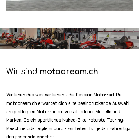
Wir sind
motodream.ch
Wir leben das was wir lieben - die Passion Motorrad. Bei
motodream.ch erwartet dich eine beeindruckende Auswahl
an gepflegten Motorrädern verschiedener Modelle und
Marken. Ob ein sportliches Naked-Bike, robuste Touring-
Maschine oder agile Enduro - wir haben für jeden Fahrertyp
das passende Angebot.