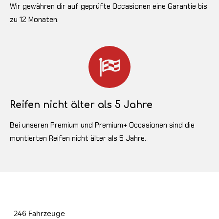
Wir gewähren dir auf geprüfte Occasionen eine Garantie bis
zu 12 Monaten.
Reifen nicht älter als 5 Jahre
Bei unseren Premium und Premium+ Occasionen sind die
montierten Reifen nicht älter als 5 Jahre.