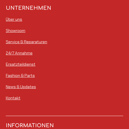
UNTERNEHMEN
Über uns
Showroom
Service & Reparaturen
24/7 Annahme
Ersatzteildienst
Fashion & Parts
News & Updates
Kontakt
INFORMATIONEN