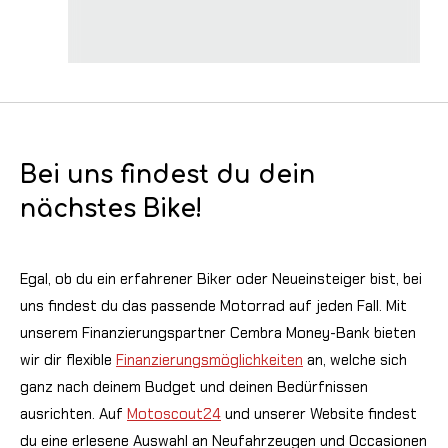
Bei uns findest du dein
nächstes Bike!
Egal, ob du ein erfahrener Biker oder Neueinsteiger bist, bei
uns findest du das passende Motorrad auf jeden Fall. Mit
unserem Finanzierungspartner Cembra Money-Bank bieten
wir dir flexible
Finanzierungsmöglichkeiten
an, welche sich
ganz nach deinem Budget und deinen Bedürfnissen
ausrichten. Auf
Motoscout24
und unserer Website findest
du eine erlesene Auswahl an Neufahrzeugen und Occasionen