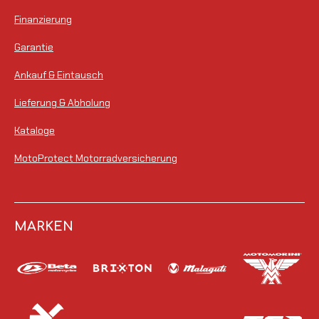
Finanzierung
Garantie
Ankauf & Eintausch
Lieferung & Abholung
Kataloge
MotoProtect Motorradversicherung
MARKEN