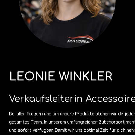
LEONIE WINKLER
Verkaufsleiterin Accessoi
Bei allen Fragen rund um unsere Produkte stehen wir dir jede
gesamtes Team.
In unserem umfangreichen Zubehörsortiment 
und sofort verfügbar. Damit wir uns optimal Zeit für dich neh