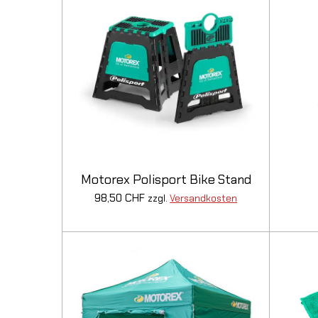
Motorex Polisport Bike Stand
98,50 CHF
zzgl.
Versandkosten