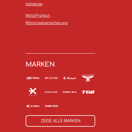
Kataloge
MotoProtect
Motorradversicherung
MARKEN
ZEIGE ALLE MARKEN