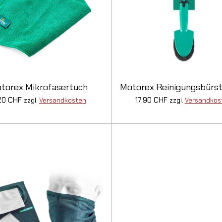
torex Mikrofasertuch
Motorex Reinigungsbürst
20 CHF
17,90 CHF
zzgl.
Versandkosten
zzgl.
Versandkos