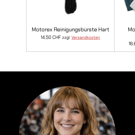
Motorex Reinigungsbürste Hart
Mo
14,50 CHF
zzgl.
Versandkosten
16