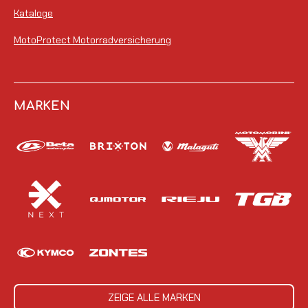
Kataloge
MotoProtect Motorradversicherung
MARKEN
ZEIGE ALLE MARKEN