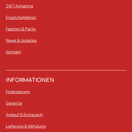
24/7 Annahme
Ersatzteildienst
Fashion & Parts
News & Updates
Kontakt
INFORMATIONEN
Finanzierung
Garantie
Ankauf & Eintausch
Lieferung & Abholung