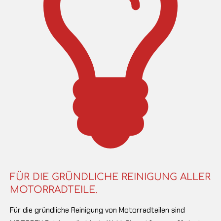
FÜR DIE GRÜNDLICHE REINIGUNG ALLER
MOTORRADTEILE.
Für die gründliche Reinigung von Motorradteilen sind