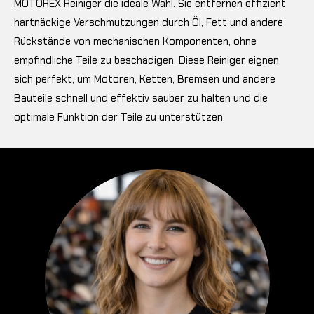
MOTOREX Reiniger die ideale Wahl. Sie entfernen effizient
hartnäckige Verschmutzungen durch Öl, Fett und andere
Rückstände von mechanischen Komponenten, ohne
empfindliche Teile zu beschädigen. Diese Reiniger eignen
sich perfekt, um Motoren, Ketten, Bremsen und andere
Bauteile schnell und effektiv sauber zu halten und die
optimale Funktion der Teile zu unterstützen.