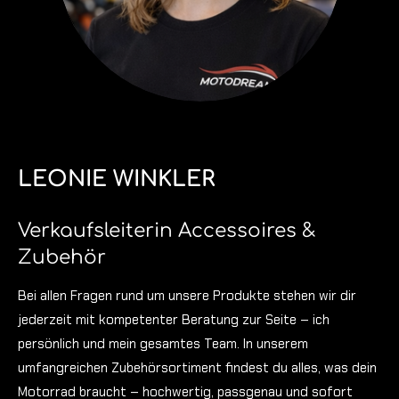
LEONIE WINKLER
Verkaufsleiterin Accessoires &
Zubehör
Bei allen Fragen rund um unsere Produkte stehen wir dir
jederzeit mit kompetenter Beratung zur Seite – ich
persönlich und mein gesamtes Team.
In unserem
umfangreichen Zubehörsortiment findest du alles, was dein
Motorrad braucht – hochwertig, passgenau und sofort