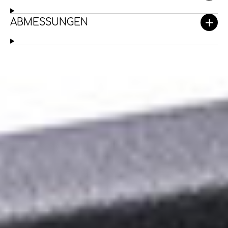
ABMESSUNGEN