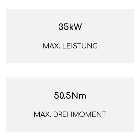
35kW
MAX. LEISTUNG
50.5Nm
MAX. DREHMOMENT