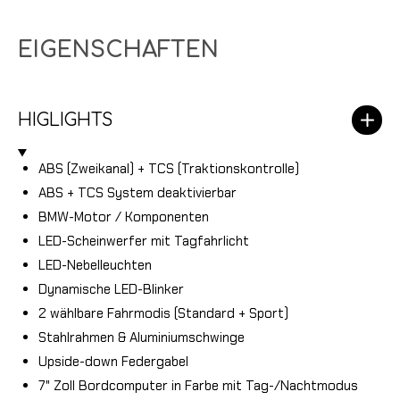
EIGENSCHAFTEN
HIGLIGHTS
ABS (Zweikanal) + TCS (Traktionskontrolle)
ABS + TCS System deaktivierbar
BMW-Motor / Komponenten
LED-Scheinwerfer mit Tagfahrlicht
LED-Nebelleuchten
Dynamische LED-Blinker
2 wählbare Fahrmodis (Standard + Sport)
Stahlrahmen & Aluminiumschwinge
Upside-down Federgabel
7" Zoll Bordcomputer in Farbe mit Tag-/Nachtmodus