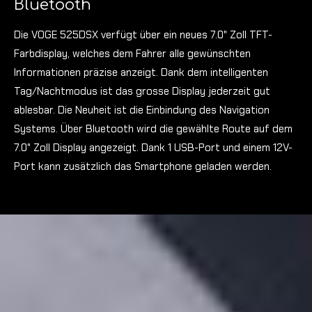
Bluetooth
Die VOGE 525DSX verfügt über ein neues 7.0" Zoll TFT-
Farbdisplay, welches dem Fahrer alle gewünschten
Informationen präzise anzeigt. Dank dem intelligenten
Tag/Nachtmodus ist das grosse Display jederzeit gut
ablesbar. Die Neuheit ist die Einbindung des Navigation
Systems. Über Bluetooth wird die gewählte Route auf dem
7.0" Zoll Display angezeigt. Dank 1 USB-Port und einem 12V-
Port kann zusätzlich das Smartphone geladen werden.