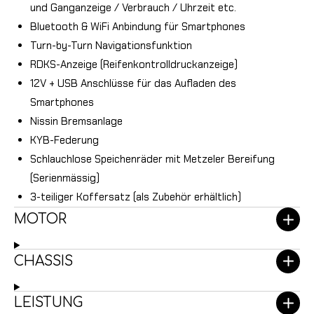
und Ganganzeige / Verbrauch / Uhrzeit etc.
Bluetooth & WiFi Anbindung für Smartphones
Turn-by-Turn Navigationsfunktion
RDKS-Anzeige (Reifenkontrolldruckanzeige)
12V + USB Anschlüsse für das Aufladen des
Smartphones
Nissin Bremsanlage
KYB-Federung
Schlauchlose Speichenräder mit Metzeler Bereifung
(Serienmässig)
3-teiliger Koffersatz (als Zubehör erhältlich)
MOTOR
CHASSIS
LEISTUNG