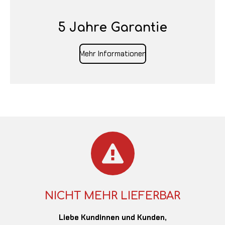
5 Jahre Garantie
Mehr Informationen
NICHT MEHR LIEFERBAR
Liebe Kundinnen und Kunden,