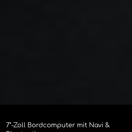
7"-Zoll Bordcomputer mit Navi &