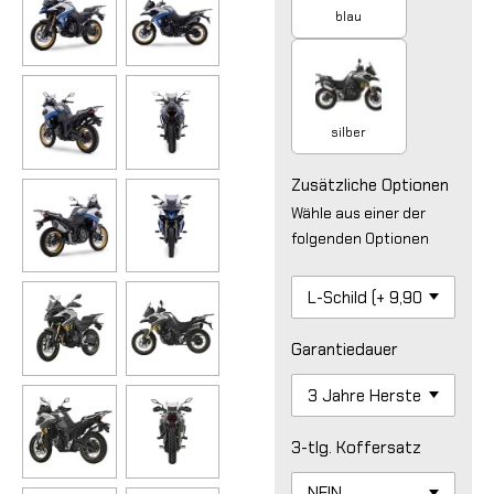
blau
silber
Zusätzliche Optionen
Wähle aus einer der
folgenden Optionen
Garantiedauer
3-tlg. Koffersatz