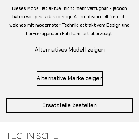
Dieses Modell ist aktuell nicht mehr verfügbar - jedoch
haben wir genau das richtige Alternativmodell für dich,
welches mit modernster Technik, attraktivem Design und
hervorragendem Fahrkomfort überzeugt.
Alternatives Modell zeigen
Alternative Marke zeigen
Ersatzteile bestellen
TECHNISCHE