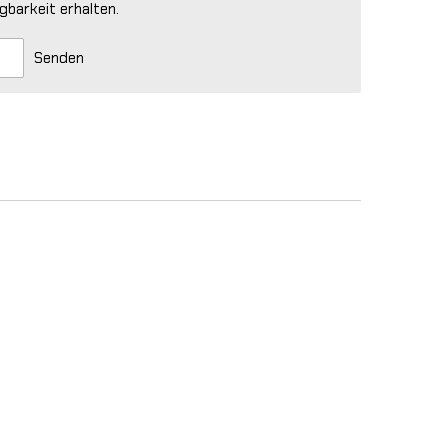
gbarkeit erhalten.
Senden