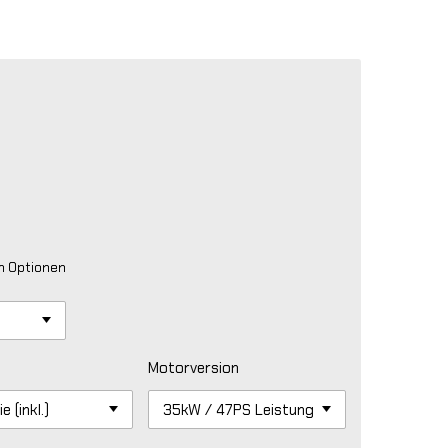
en Optionen
Motorversion