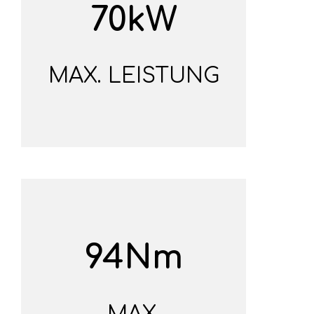
70kW
MAX. LEISTUNG
94Nm