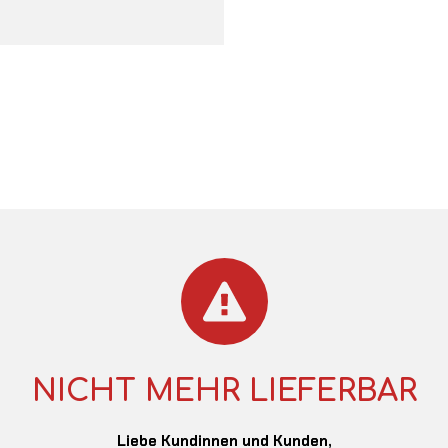
NICHT MEHR LIEFERBAR
Liebe Kundinnen und Kunden,