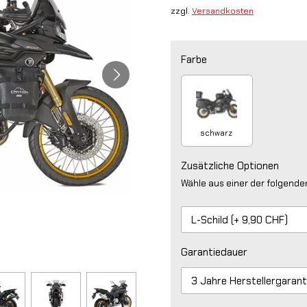
zzgl.
Versandkosten
Farbe
schwarz
Zusätzliche Optionen
Wähle aus einer der folgend
Garantiedauer