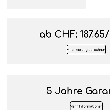
ab CHF: 187.65
/
Finanzierung berechnen
5 Jahre Gara
Mehr Informationen