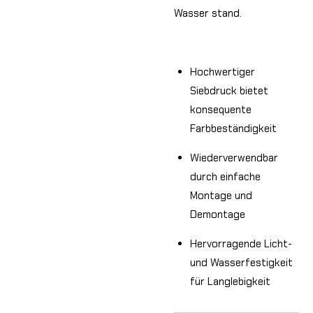
Wasser stand.
Hochwertiger
Siebdruck bietet
konsequente
Farbbeständigkeit
Wiederverwendbar
durch einfache
Montage und
Demontage
Hervorragende Licht-
und Wasserfestigkeit
für Langlebigkeit