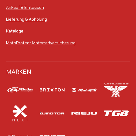
Ankauf & Eintausch
Lieferung & Abholung
Kataloge
MotoProtect Motorradversicherung
MARKEN