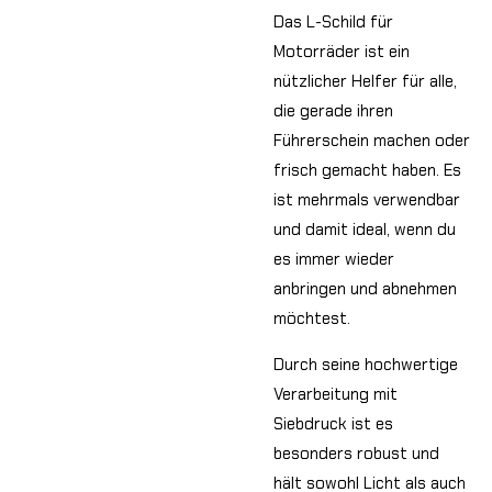
Das L-Schild für
Motorräder ist ein
nützlicher Helfer für alle,
die gerade ihren
Führerschein machen oder
frisch gemacht haben. Es
ist mehrmals verwendbar
und damit ideal, wenn du
es immer wieder
anbringen und abnehmen
möchtest.
Durch seine hochwertige
Verarbeitung mit
Siebdruck ist es
besonders robust und
hält sowohl Licht als auch