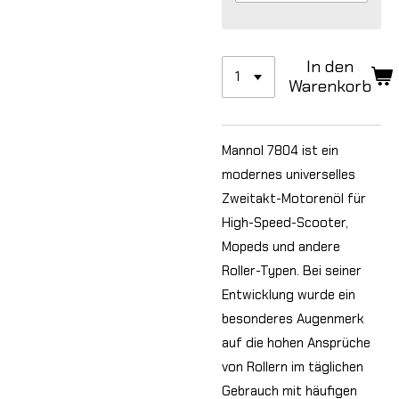
In den
Warenkorb
Mannol 7804 ist ein
modernes universelles
Zweitakt-Motorenöl für
High-Speed-Scooter,
Mopeds und andere
Roller-Typen. Bei seiner
Entwicklung wurde ein
besonderes Augenmerk
auf die hohen Ansprüche
von Rollern im täglichen
Gebrauch mit häufigen