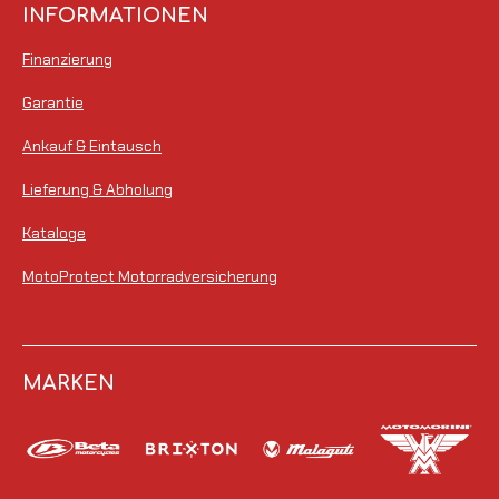
INFORMATIONEN
Finanzierung
Garantie
Ankauf & Eintausch
Lieferung & Abholung
Kataloge
MotoProtect Motorradversicherung
MARKEN