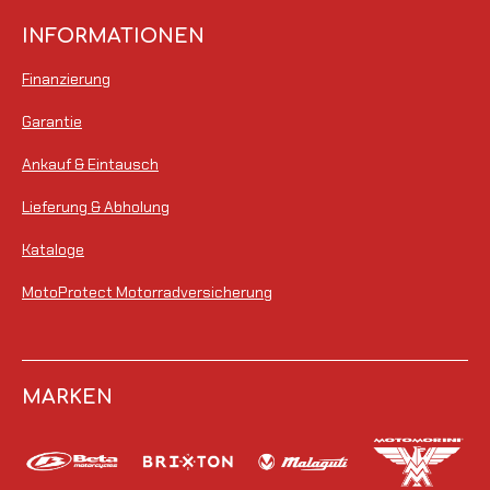
INFORMATIONEN
Finanzierung
Garantie
Ankauf & Eintausch
Lieferung & Abholung
Kataloge
MotoProtect Motorradversicherung
MARKEN