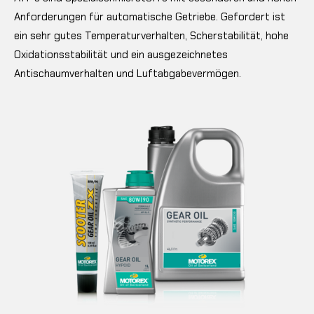
Anforderungen für automatische Getriebe. Gefordert ist
ein sehr gutes Temperaturverhalten, Scherstabilität, hohe
Oxidationsstabilität und ein ausgezeichnetes
Antischaumverhalten und Luftabgabevermögen.