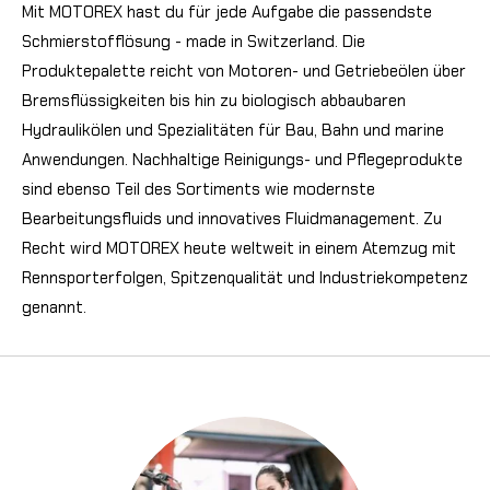
Mit MOTOREX hast du für jede Aufgabe die passendste
Schmierstofflösung - made in Switzerland.
Die
Produktepalette reicht von Motoren- und Getriebeölen über
Bremsflüssigkeiten bis hin zu biologisch abbaubaren
Hydraulikölen und Spezialitäten für Bau, Bahn und marine
Anwendungen. Nachhaltige Reinigungs- und Pflegeprodukte
sind ebenso Teil des Sortiments wie modernste
Bearbeitungsfluids und innovatives Fluidmanagement. Zu
Recht wird MOTOREX heute weltweit in einem Atemzug mit
Rennsporterfolgen, Spitzenqualität und Industriekompetenz
genannt.