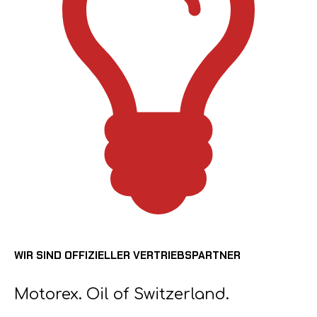
WIR SIND OFFIZIELLER VERTRIEBSPARTNER
Motorex. Oil of Switzerland.