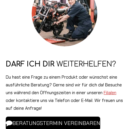
DARF ICH DIR
WEITERHELFEN?
Du hast eine Frage zu einem Produkt oder wünschst eine
ausführliche Beratung? Gerne sind wir für dich da! Besuche
uns während den Öffnungszeiten in einer unseren
Filialen
oder kontaktiere uns via Telefon oder E-Mail. Wir freuen uns
auf deine Anfrage!
BERATUNGSTERMIN VEREINBAREN