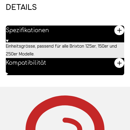
DETAILS
Spezifikationen
Einheitsgrösse, passend für alle Brixton 125er, 150er und
250er Modelle.
Kompatibilität