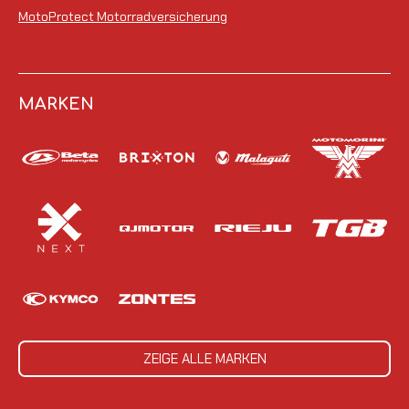
MotoProtect Motorradversicherung
MARKEN
ZEIGE ALLE MARKEN