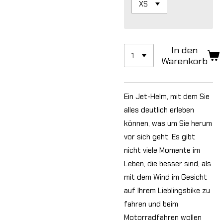
In den
Warenkorb
Ein Jet-Helm, mit dem Sie
alles deutlich erleben
können, was um Sie herum
vor sich geht. Es gibt
nicht viele Momente im
Leben, die besser sind, als
mit dem Wind im Gesicht
auf Ihrem Lieblingsbike zu
fahren und beim
Motorradfahren wollen