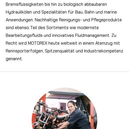
Bremsflüssigkeiten bis hin zu biologisch abbaubaren
Hydraulikölen und Spezialitäten für Bau, Bahn und marine
Anwendungen. Nachhaltige Reinigungs- und Pflegeprodukte
sind ebenso Teil des Sortiments wie modernste
Bearbeitungsfluids und innovatives Fluidmanagement. Zu
Recht wird MOTOREX heute weltweit in einem Atemzug mit
Rennsporterfolgen, Spitzenqualität und Industriekompetenz
genannt.