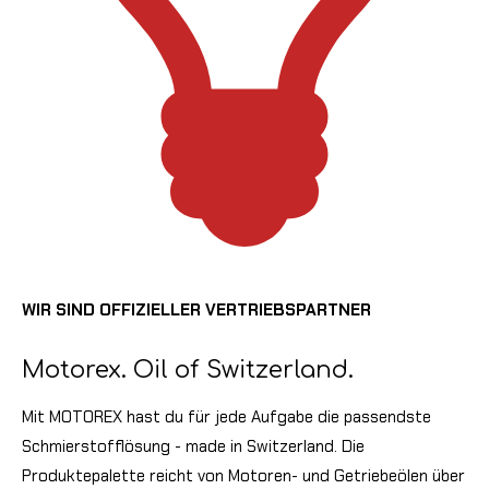
WIR SIND OFFIZIELLER VERTRIEBSPARTNER
Motorex. Oil of Switzerland.
Mit MOTOREX hast du für jede Aufgabe die passendste
Schmierstofflösung - made in Switzerland.
Die
Produktepalette reicht von Motoren- und Getriebeölen über