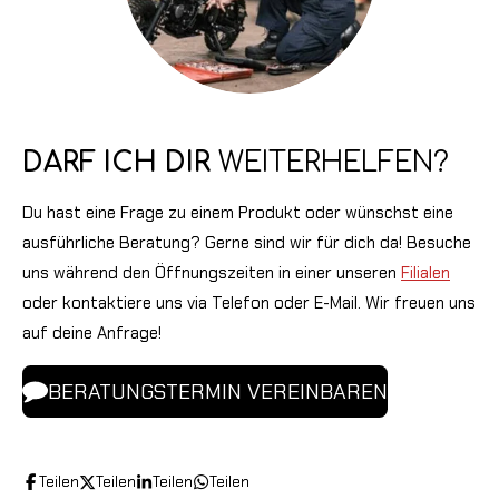
DARF ICH DIR
WEITERHELFEN?
Du hast eine Frage zu einem Produkt oder wünschst eine
ausführliche Beratung? Gerne sind wir für dich da! Besuche
uns während den Öffnungszeiten in einer unseren
Filialen
oder kontaktiere uns via Telefon oder E-Mail. Wir freuen uns
auf deine Anfrage!
BERATUNGSTERMIN VEREINBAREN
Teilen
Teilen
Teilen
Teilen