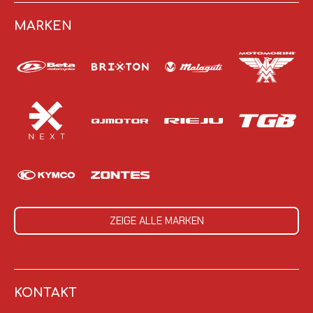
MARKEN
ZEIGE ALLE MARKEN
KONTAKT