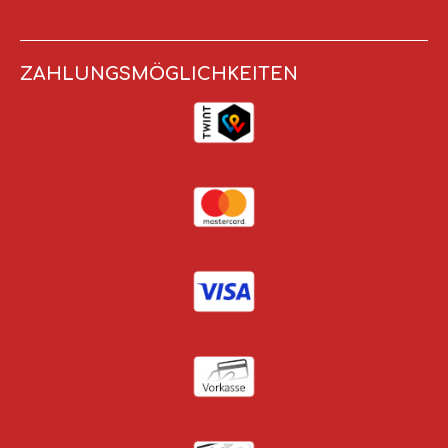
ZAHLUNGSMÖGLICHKEITEN