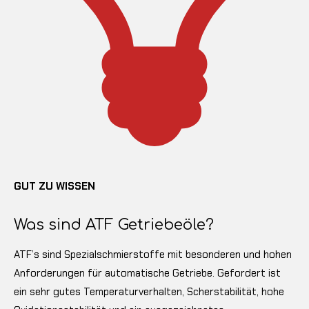
GUT ZU WISSEN
Was sind ATF Getriebeöle?
ATF’s sind Spezialschmierstoffe mit besonderen und hohen
Anforderungen für automatische Getriebe. Gefordert ist
ein sehr gutes Temperaturverhalten, Scherstabilität, hohe