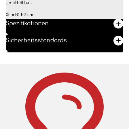
L = 59-60 cm
XL = 61-62 cm
Spezifikationen
Sicherheitsstandards