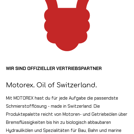
WIR SIND OFFIZIELLER VERTRIEBSPARTNER
Motorex. Oil of Switzerland.
Mit MOTOREX hast du für jede Aufgabe die passendste
Schmierstofflösung - made in Switzerland.
Die
Produktepalette reicht von Motoren- und Getriebeölen über
Bremsflüssigkeiten bis hin zu biologisch abbaubaren
Hydraulikölen und Spezialitäten für Bau, Bahn und marine