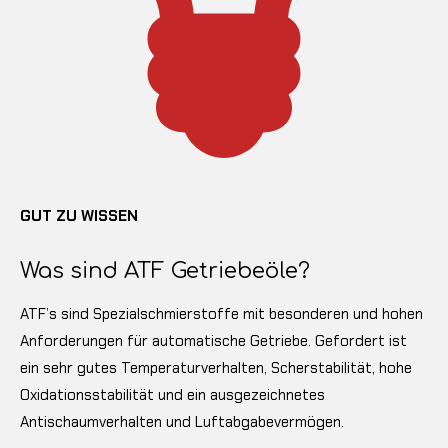
GUT ZU WISSEN
Was sind ATF Getriebeöle?
ATF’s sind Spezialschmierstoffe mit besonderen und hohen
Anforderungen für automatische Getriebe. Gefordert ist
ein sehr gutes Temperaturverhalten, Scherstabilität, hohe
Oxidationsstabilität und ein ausgezeichnetes
Antischaumverhalten und Luftabgabevermögen.