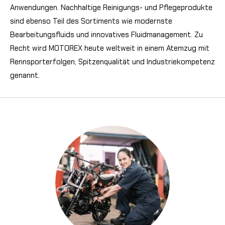
Anwendungen. Nachhaltige Reinigungs- und Pflegeprodukte
sind ebenso Teil des Sortiments wie modernste
Bearbeitungsfluids und innovatives Fluidmanagement. Zu
Recht wird MOTOREX heute weltweit in einem Atemzug mit
Rennsporterfolgen, Spitzenqualität und Industriekompetenz
genannt.