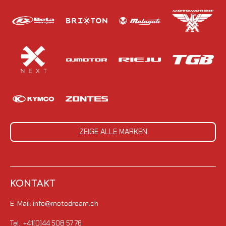
ZEIGE ALLE MARKEN
KONTAKT
E-Mail: info@motodream.ch
Tel.: +41(0)44 508 57 76