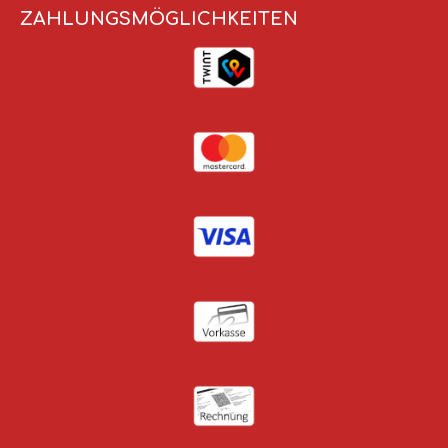
ZAHLUNGSMÖGLICHKEITEN