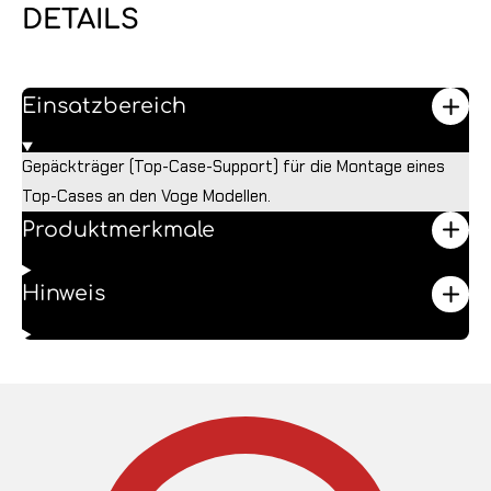
DETAILS
Einsatzbereich
Gepäckträger (Top-Case-Support) für die Montage eines
Top-Cases an den Voge Modellen.
Produktmerkmale
Hinweis