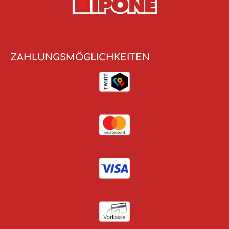
ZAHLUNGSMÖGLICHKEITEN