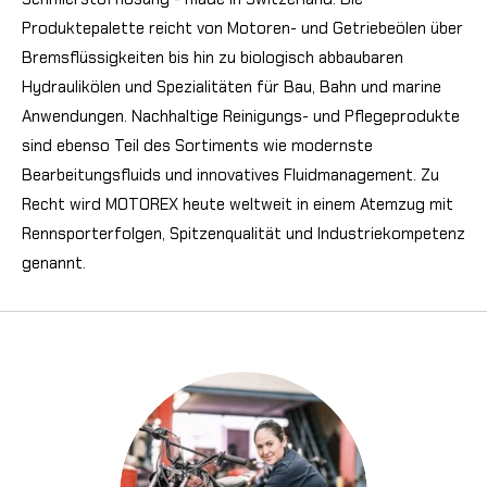
Produktepalette reicht von Motoren- und Getriebeölen über
Bremsflüssigkeiten bis hin zu biologisch abbaubaren
Hydraulikölen und Spezialitäten für Bau, Bahn und marine
Anwendungen. Nachhaltige Reinigungs- und Pflegeprodukte
sind ebenso Teil des Sortiments wie modernste
Bearbeitungsfluids und innovatives Fluidmanagement. Zu
Recht wird MOTOREX heute weltweit in einem Atemzug mit
Rennsporterfolgen, Spitzenqualität und Industriekompetenz
genannt.