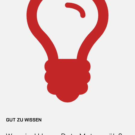
GUT ZU WISSEN