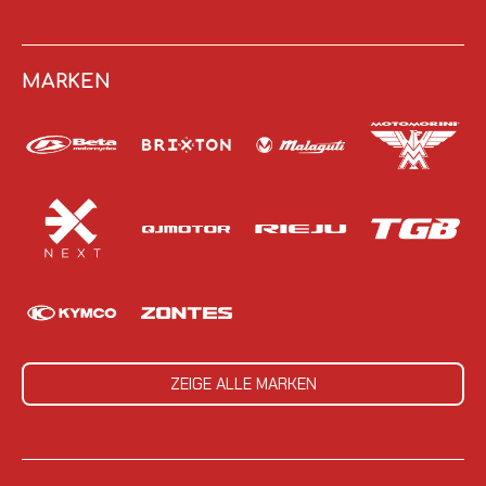
MARKEN
ZEIGE ALLE MARKEN