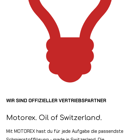
WIR SIND OFFIZIELLER VERTRIEBSPARTNER
Motorex. Oil of Switzerland.
Mit MOTOREX hast du für jede Aufgabe die passendste
Schmierstofflösung - made in Switzerland.
Die