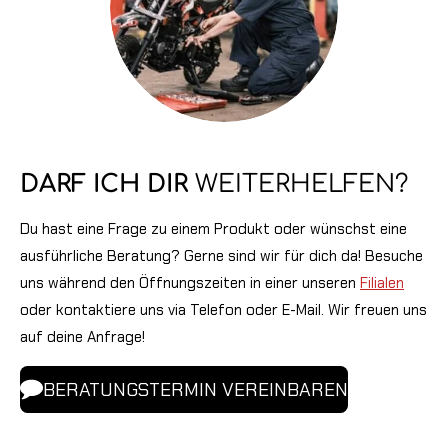
DARF ICH DIR
WEITERHELFEN?
Du hast eine Frage zu einem Produkt oder wünschst eine
ausführliche Beratung? Gerne sind wir für dich da! Besuche
uns während den Öffnungszeiten in einer unseren
Filialen
oder kontaktiere uns via Telefon oder E-Mail. Wir freuen uns
auf deine Anfrage!
BERATUNGSTERMIN VEREINBAREN