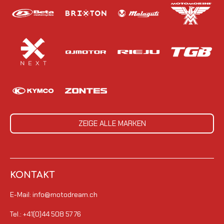
ZEIGE ALLE MARKEN
KONTAKT
E-Mail: info@motodream.ch
Tel.: +41(0)44 508 57 76