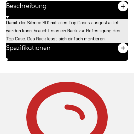
Beschreibung
Damit der Silence S01 mit allen Top Cases ausgestattet
werden kann, braucht man ein Rack zur Befestigung des
Top Case. Das Rack lässt sich einfach montieren.
Spezifikationen