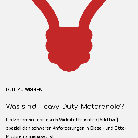
GUT ZU WISSEN
Was sind Heavy-Duty-Motorenöle?
Ein Motorenöl, das durch Wirkstoffzusätze (Additive)
speziell den schweren Anforderungen in Diesel- und Otto-
Motoren angepasst ist.