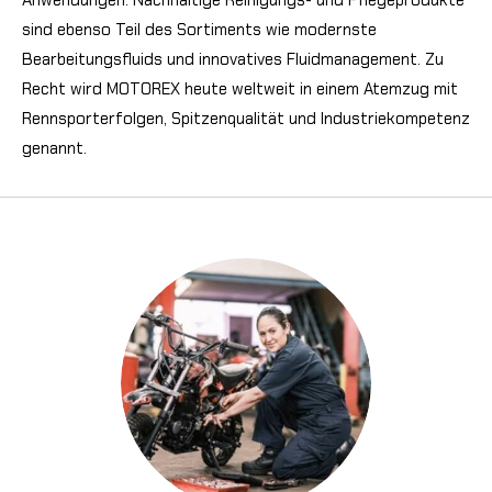
sind ebenso Teil des Sortiments wie modernste
Bearbeitungsfluids und innovatives Fluidmanagement. Zu
Recht wird MOTOREX heute weltweit in einem Atemzug mit
Rennsporterfolgen, Spitzenqualität und Industriekompetenz
genannt.