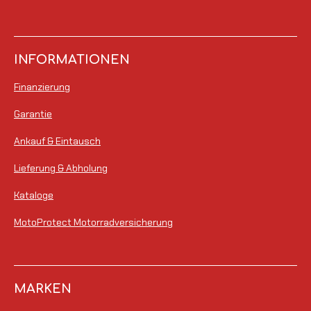
INFORMATIONEN
Finanzierung
Garantie
Ankauf & Eintausch
Lieferung & Abholung
Kataloge
MotoProtect Motorradversicherung
MARKEN