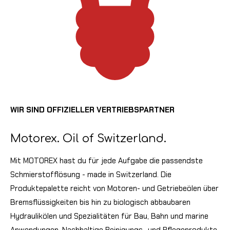
WIR SIND OFFIZIELLER VERTRIEBSPARTNER
Motorex. Oil of Switzerland.
Mit MOTOREX hast du für jede Aufgabe die passendste
Schmierstofflösung - made in Switzerland.
Die
Produktepalette reicht von Motoren- und Getriebeölen über
Bremsflüssigkeiten bis hin zu biologisch abbaubaren
Hydraulikölen und Spezialitäten für Bau, Bahn und marine
Anwendungen. Nachhaltige Reinigungs- und Pflegeprodukte