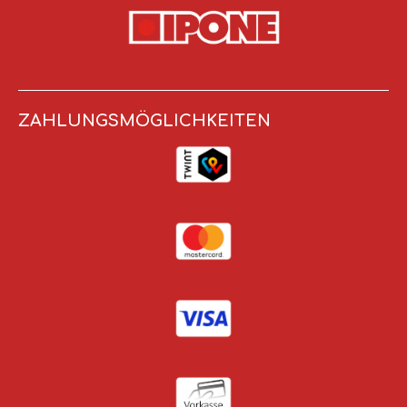
ZAHLUNGSMÖGLICHKEITEN