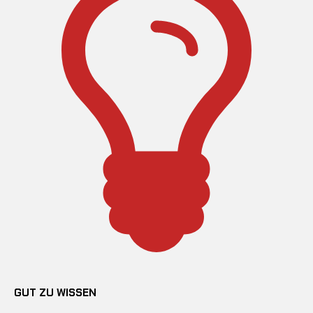
GUT ZU WISSEN