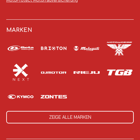
MARKEN
ZEIGE ALLE MARKEN