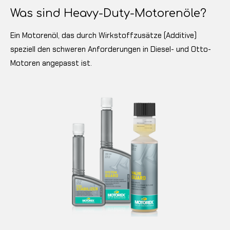
Was sind Heavy-Duty-Motorenöle?
Ein Motorenöl, das durch Wirkstoffzusätze (Additive)
speziell den schweren Anforderungen in Diesel- und Otto-
Motoren angepasst ist.