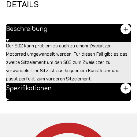
DETAILS
Beschreibung
Der S02 kann problemlos auch zu einem Zweisitzer-
Motorrad umgewandelt werden. Für diesen Fall gibt es das
zweite Sitzelement um den S02 zum Zweisitzer zu
verwandeln. Der Sitz ist aus bequemem Kunstleder und
passt perfekt zum vorderen Sitzelement.
Spezifikationen