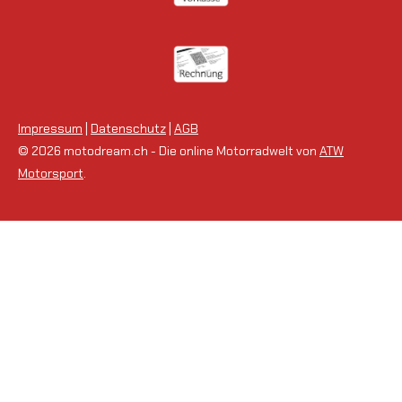
Impressum
|
Datenschutz
|
AGB
© 2026 motodream.ch - Die online Motorradwelt von
ATW
Motorsport
.