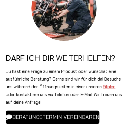
DARF ICH DIR
WEITERHELFEN?
Du hast eine Frage zu einem Produkt oder wünschst eine
ausführliche Beratung? Gerne sind wir für dich da! Besuche
uns während den Öffnungszeiten in einer unseren
Filialen
oder kontaktiere uns via Telefon oder E-Mail. Wir freuen uns
auf deine Anfrage!
BERATUNGSTERMIN VEREINBAREN