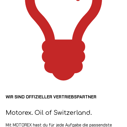
WIR SIND OFFIZIELLER VERTRIEBSPARTNER
Motorex. Oil of Switzerland.
Mit MOTOREX hast du für jede Aufgabe die passendste