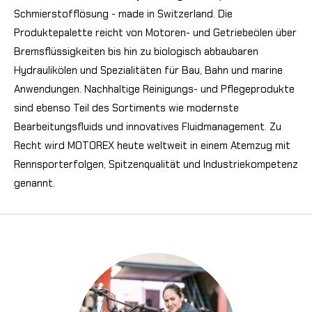
Schmierstofflösung - made in Switzerland.
Die
Produktepalette reicht von Motoren- und Getriebeölen über
Bremsflüssigkeiten bis hin zu biologisch abbaubaren
Hydraulikölen und Spezialitäten für Bau, Bahn und marine
Anwendungen. Nachhaltige Reinigungs- und Pflegeprodukte
sind ebenso Teil des Sortiments wie modernste
Bearbeitungsfluids und innovatives Fluidmanagement. Zu
Recht wird MOTOREX heute weltweit in einem Atemzug mit
Rennsporterfolgen, Spitzenqualität und Industriekompetenz
genannt.