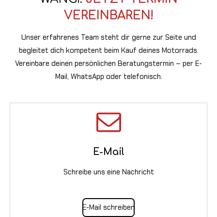
VEREINBAREN!
Unser erfahrenes Team steht dir gerne zur Seite und
begleitet dich kompetent beim Kauf deines Motorrads.
Vereinbare deinen persönlichen Beratungstermin – per E-
Mail, WhatsApp oder telefonisch.
E-Mail
Schreibe uns eine Nachricht
E-Mail schreiben