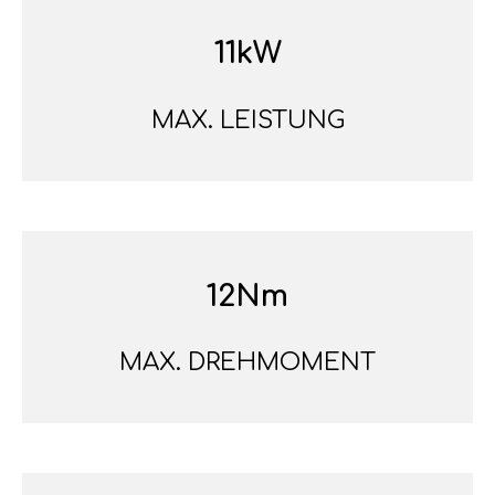
11kW
MAX. LEISTUNG
12Nm
MAX. DREHMOMENT