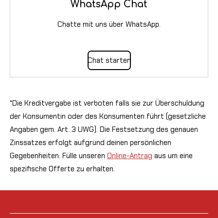
WhatsApp Chat
Chatte mit uns über WhatsApp.
Chat starten
*Die Kreditvergabe ist verboten falls sie zur Überschuldung
der Konsumentin oder des Konsumenten führt (gesetzliche
Angaben gem. Art. 3 UWG). Die Festsetzung des genauen
Zinssatzes erfolgt aufgrund deinen persönlichen
Gegebenheiten. Fülle unseren
Online-Antrag
aus um eine
spezifische Offerte zu erhalten.