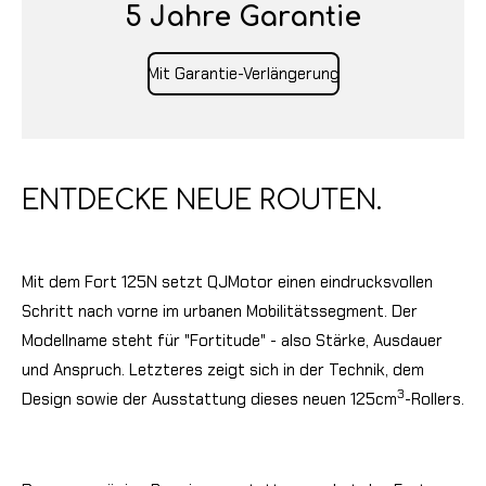
5 Jahre Garantie
Mit Garantie-Verlängerung
ENTDECKE NEUE ROUTEN.
Mit dem Fort 125N setzt QJMotor einen eindrucksvollen
Schritt nach vorne im urbanen Mobilitätssegment. Der
Modellname steht für "Fortitude" - also Stärke, Ausdauer
und Anspruch. Letzteres zeigt sich in der Technik, dem
3
Design sowie der Ausstattung dieses neuen 125cm
-Rollers.