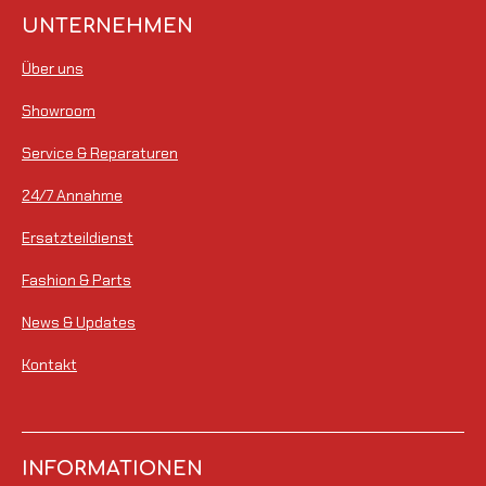
UNTERNEHMEN
Über uns
Showroom
Service & Reparaturen
24/7 Annahme
Ersatzteildienst
Fashion & Parts
News & Updates
Kontakt
INFORMATIONEN