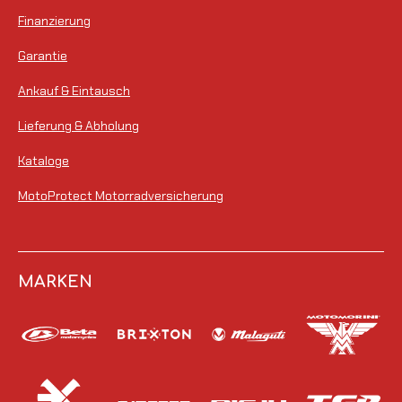
Finanzierung
Garantie
Ankauf & Eintausch
Lieferung & Abholung
Kataloge
MotoProtect Motorradversicherung
MARKEN