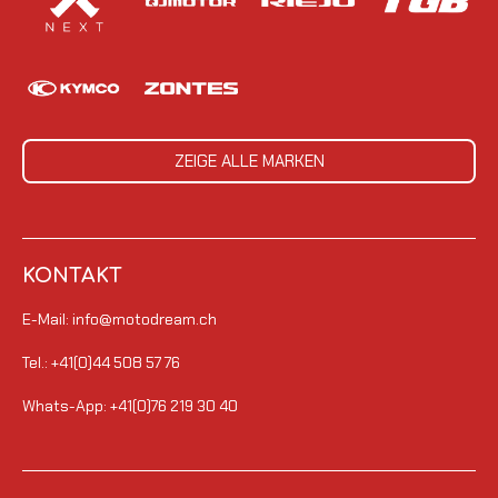
ZEIGE ALLE MARKEN
KONTAKT
E-Mail: info@motodream.ch
Tel.: +41(0)44 508 57 76
Whats-App: +41(0)76 219 30 40