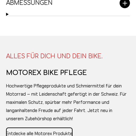
ABMESSUNGEN
ALLES FÜR DICH UND DEIN BIKE.
MOTOREX BIKE PFLEGE
Hochwertige Pflegeprodukte und Schmiermittel für dein
Motorrad – mit Leidenschaft gefertigt in der Schweiz. Für
maximalen Schutz, spürbar mehr Performance und
langanhaltende Freude auf jeder Fahrt. Jetzt neu in
unserem Zubehörshop erhältlich!
Entdecke alle Motorex Produkte