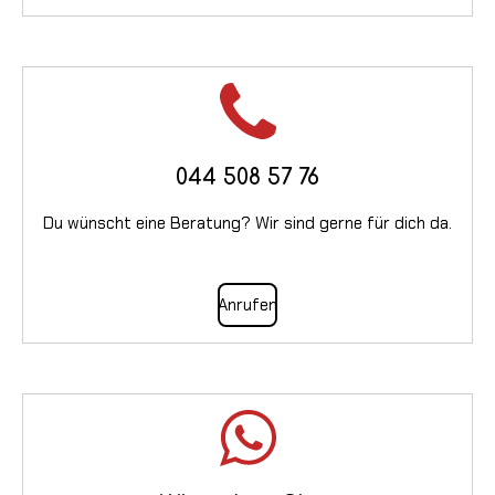
044 508 57 76
Du wünscht eine Beratung? Wir sind gerne für dich da.
Anrufen