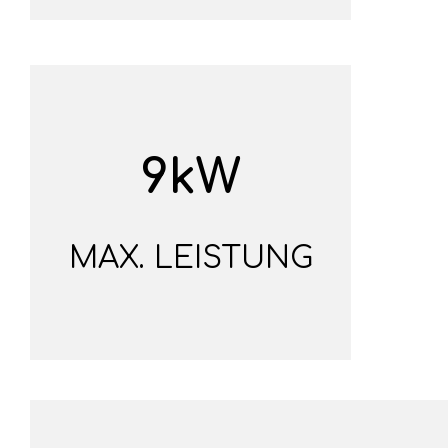
9kW
MAX. LEISTUNG