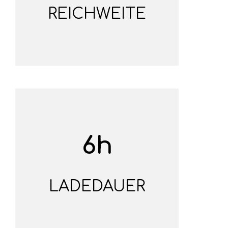
REICHWEITE
6h
LADEDAUER