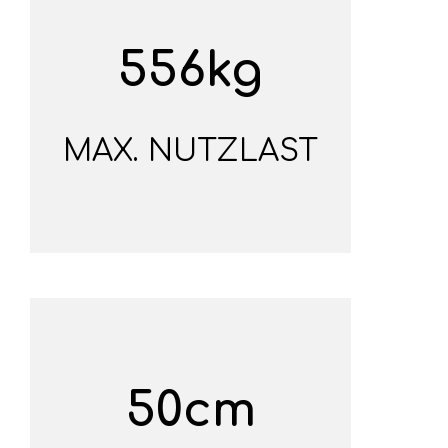
556kg
MAX. NUTZLAST
50cm