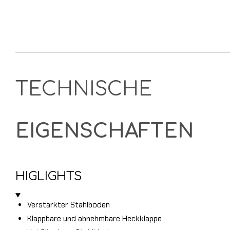
TECHNISCHE
EIGENSCHAFTEN
HIGLIGHTS
Verstärkter Stahlboden
Klappbare und abnehmbare Heckklappe