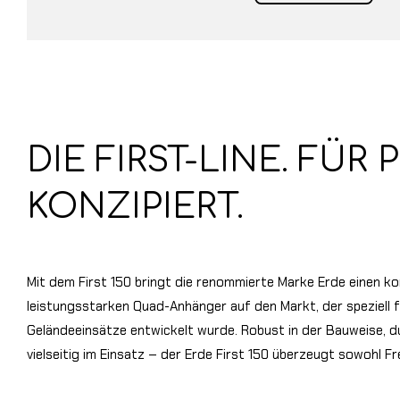
DIE FIRST-LINE. FÜR 
KONZIPIERT.
Mit dem First 150 bringt die renommierte Marke Erde einen k
leistungsstarken Quad-Anhänger auf den Markt, der speziell 
Geländeeinsätze entwickelt wurde. Robust in der Bauweise, 
vielseitig im Einsatz – der Erde First 150 überzeugt sowohl Fr