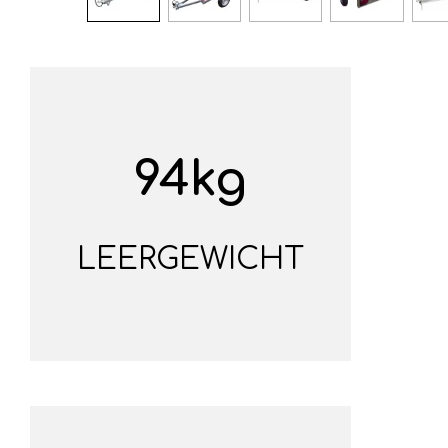
94kg
LEERGEWICHT