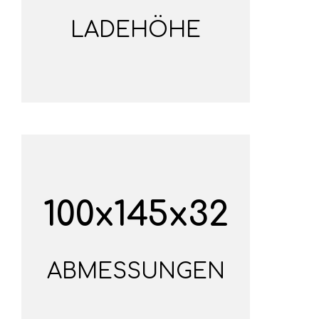
LADEHÖHE
100x145x32
ABMESSUNGEN