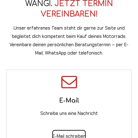
WÄNGI.
JETZT TERMIN
VEREINBAREN!
Unser erfahrenes Team steht dir gerne zur Seite und
begleitet dich kompetent beim Kauf deines Motorrads.
Vereinbare deinen persönlichen Beratungstermin – per E-
Mail, WhatsApp oder telefonisch.
E-Mail
Schreibe uns eine Nachricht
E-Mail schreiben