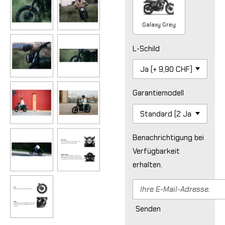
Galaxy Grey
L-Schild
Garantiemodell
Benachrichtigung bei
Verfügbarkeit
erhalten.
Senden