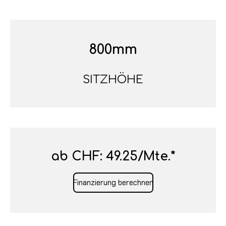
800mm
SITZHÖHE
ab CHF: 49.25/Mte.*
Finanzierung berechnen