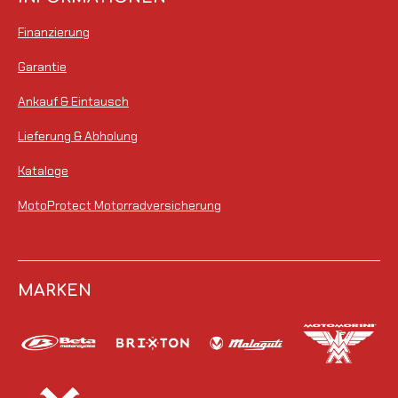
Finanzierung
Garantie
Ankauf & Eintausch
Lieferung & Abholung
Kataloge
MotoProtect Motorradversicherung
MARKEN