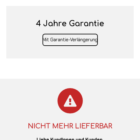
4 Jahre Garantie
Mit Garantie-Verlängerung
NICHT MEHR LIEFERBAR
Liebe Kundinnen und Kunden,