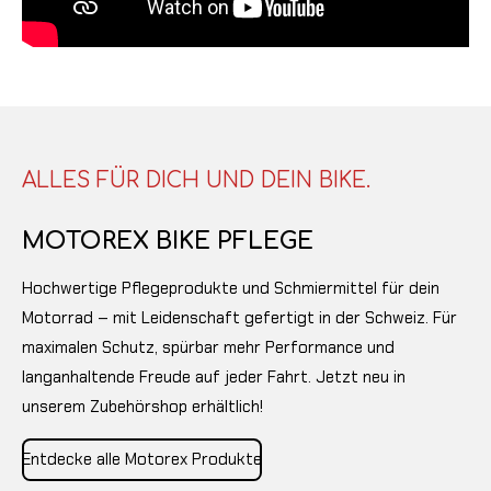
ALLES FÜR DICH UND DEIN BIKE.
MOTOREX BIKE PFLEGE
Hochwertige Pflegeprodukte und Schmiermittel für dein
Motorrad – mit Leidenschaft gefertigt in der Schweiz. Für
maximalen Schutz, spürbar mehr Performance und
langanhaltende Freude auf jeder Fahrt. Jetzt neu in
unserem Zubehörshop erhältlich!
Entdecke alle Motorex Produkte