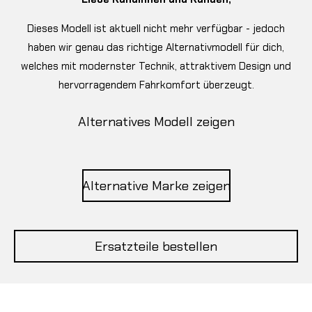
Dieses Modell ist aktuell nicht mehr verfügbar - jedoch
haben wir genau das richtige Alternativmodell für dich,
welches mit modernster Technik, attraktivem Design und
hervorragendem Fahrkomfort überzeugt.
Alternatives Modell zeigen
Alternative Marke zeigen
Ersatzteile bestellen