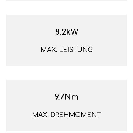
8.2kW
MAX. LEISTUNG
9.7Nm
MAX. DREHMOMENT