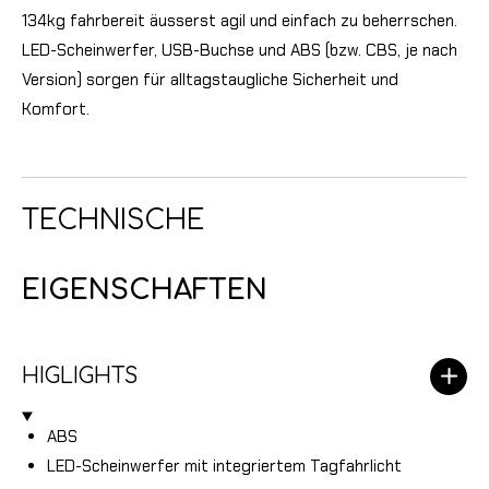
134kg fahrbereit äusserst agil und einfach zu beherrschen.
LED-Scheinwerfer, USB-Buchse und ABS (bzw. CBS, je nach
Version) sorgen für alltagstaugliche Sicherheit und
Komfort.
TECHNISCHE
EIGENSCHAFTEN
HIGLIGHTS
ABS
LED-Scheinwerfer mit integriertem Tagfahrlicht