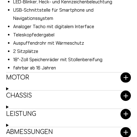
LED-Blinker, Heck- und Kennzeichenbeleuchtung
USB-Schnittstelle für Smartphone und
Navigationssystem
Analoger Tacho mit digitalem Interface
Teleskopfedergabel
Auspuffendrohr mit Wärmeschutz
2 Sitzplätze
18"-Zoll Speichenräder mit Stollenbereifung
fahrbar ab 16 Jahren
MOTOR
CHASSIS
LEISTUNG
ABMESSUNGEN