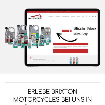
ERLEBE BRIXTON
MOTORCYCLES BEI UNS IN