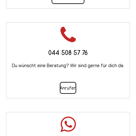
044 508 57 76
Du wünscht eine Beratung? Wir sind gerne für dich da.
Anrufen