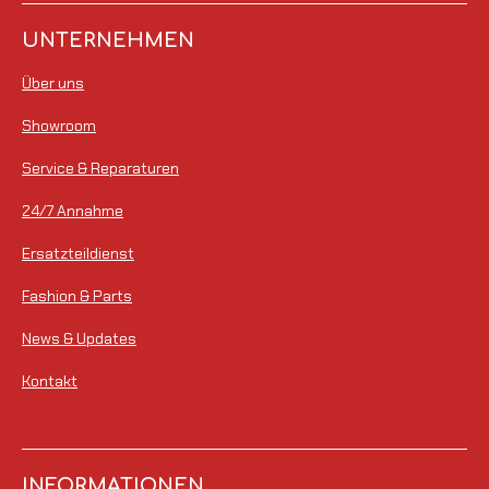
UNTERNEHMEN
Über uns
Showroom
Service & Reparaturen
24/7 Annahme
Ersatzteildienst
Fashion & Parts
News & Updates
Kontakt
INFORMATIONEN