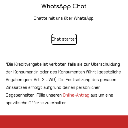
WhatsApp Chat
Chatte mit uns über WhatsApp.
Chat starten
*Die Kreditvergabe ist verboten falls sie zur Überschuldung
der Konsumentin oder des Konsumenten führt (gesetzliche
Angaben gem. Art. 3 UWG). Die Festsetzung des genauen
Zinssatzes erfolgt aufgrund deinen persönlichen
Gegebenheiten. Fülle unseren
Online-Antrag
aus um eine
spezifische Offerte zu erhalten.