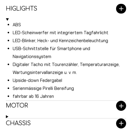
HIGLIGHTS
ABS
LED-Scheinwerfer mit integriertem Tagfahrlicht
LED-Blinker, Heck- und Kennzeichenbeleuchtung
USB-Schnittstelle für Smartphone und
Navigationssystem
Digitaler Tacho mit Tourenzähler, Temperaturanzeige,
Wartungsintervallanzeige u. v. m.
Upside-down Federgabel
Serienmässige Pirelli Bereifung
fahrbar ab 16 Jahren
MOTOR
CHASSIS