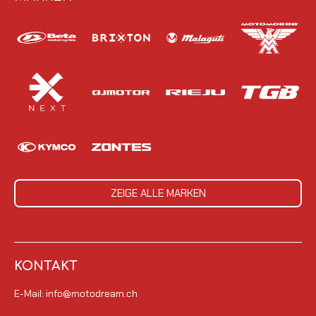
ZEIGE ALLE MARKEN
KONTAKT
E-Mail: info@motodream.ch