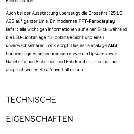
Fahrsituation.
Auch bei der Ausstattung überzeugt die Crossfire 125 LC
ABS auf ganzer Linie. Ein modernes
TFT-Farbdisplay
liefert alle wichtigen Informationen auf einen Blick, während
die LED-Lichtanlage für optimale Sicht und einen
unverwechselbaren Look sorgt. Das serienmäßige
ABS
,
hochwertige Scheibenbremsen sowie die Upside-down-
Gabel erhöhen Sicherheit und Fahrkomfort – selbst bei
anspruchsvollen Straßenverhältnissen.
TECHNISCHE
EIGENSCHAFTEN