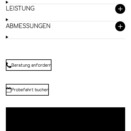
LEISTUNG
ABMESSUNGEN
Beratung anfordern
Probefahrt buchen