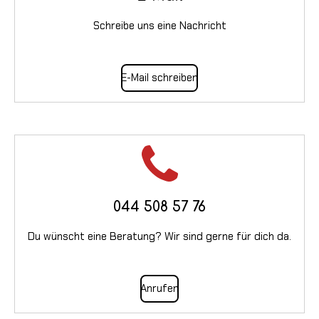
Schreibe uns eine Nachricht
E-Mail schreiben
044 508 57 76
Du wünscht eine Beratung? Wir sind gerne für dich da.
Anrufen