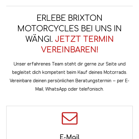
ERLEBE BRIXTON
MOTORCYCLES BEI UNS IN
WÄNGI.
JETZT TERMIN
VEREINBAREN!
Unser erfahrenes Team steht dir gerne zur Seite und
begleitet dich kompetent beim Kauf deines Motorrads.
Vereinbare deinen persönlichen Beratungstermin – per E-
Mail, WhatsApp oder telefonisch.
E-Mail