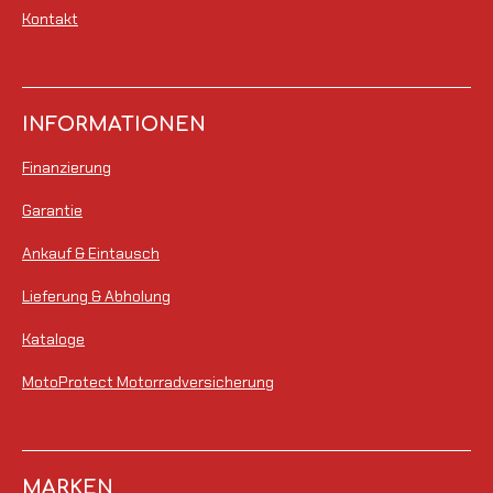
Kontakt
INFORMATIONEN
Finanzierung
Garantie
Ankauf & Eintausch
Lieferung & Abholung
Kataloge
MotoProtect Motorradversicherung
MARKEN