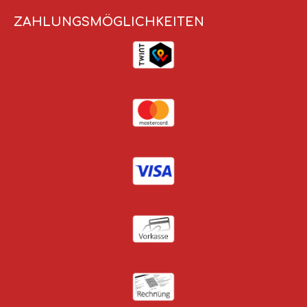
ZAHLUNGSMÖGLICHKEITEN