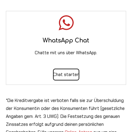
WhatsApp Chat
Chatte mit uns über WhatsApp.
Chat starten
*Die Kreditvergabe ist verboten falls sie zur Überschuldung
der Konsumentin oder des Konsumenten führt (gesetzliche
Angaben gem. Art. 3 UWG). Die Festsetzung des genauen
Zinssatzes erfolgt aufgrund deinen persönlichen