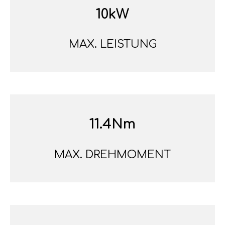
10kW
MAX. LEISTUNG
11.4Nm
MAX. DREHMOMENT