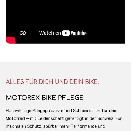
ALLES FÜR DICH UND DEIN BIKE.
MOTOREX BIKE PFLEGE
Hochwertige Pflegeprodukte und Schmiermittel für dein
Motorrad – mit Leidenschaft gefertigt in der Schweiz. Für
maximalen Schutz, spürbar mehr Performance und