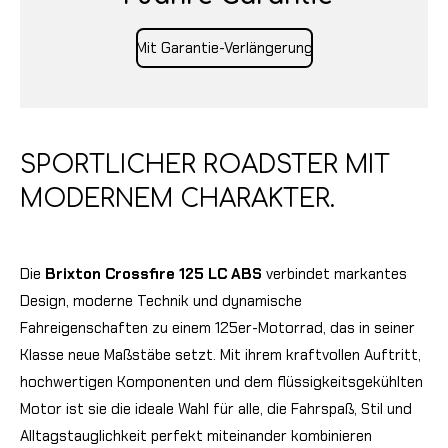
Mit Garantie-Verlängerung
SPORTLICHER ROADSTER MIT
MODERNEM CHARAKTER.
Die
Brixton Crossfire 125 LC ABS
verbindet markantes
Design, moderne Technik und dynamische
Fahreigenschaften zu einem 125er-Motorrad, das in seiner
Klasse neue Maßstäbe setzt. Mit ihrem kraftvollen Auftritt,
hochwertigen Komponenten und dem flüssigkeitsgekühlten
Motor ist sie die ideale Wahl für alle, die Fahrspaß, Stil und
Alltagstauglichkeit perfekt miteinander kombinieren