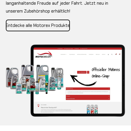
langanhaltende Freude auf jeder Fahrt. Jetzt neu in
unserem Zubehörshop erhältlich!
Entdecke alle Motorex Produkte