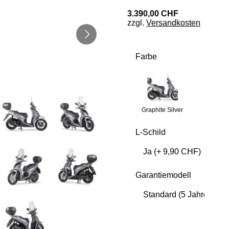
3.390,00 CHF
zzgl.
Versandkosten
Farbe
Graphite Silver
L-Schild
Garantiemodell