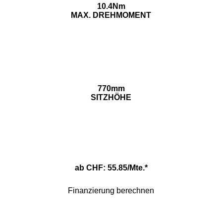
10.4Nm
MAX. DREHMOMENT
770mm
SITZHÖHE
ab CHF: 55.85/Mte.*
Finanzierung berechnen