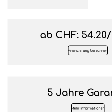
ab CHF: 54.20/
Finanzierung berechnen
5 Jahre Gara
Mehr Informationen