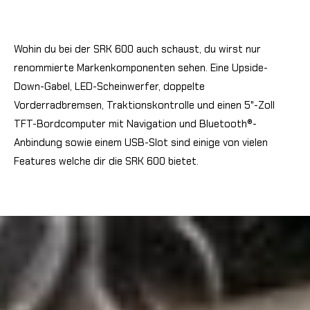
Wohin du bei der SRK 600 auch schaust, du wirst nur
renommierte Markenkomponenten sehen. Eine Upside-
Down-Gabel, LED-Scheinwerfer, doppelte
Vorderradbremsen, Traktionskontrolle und einen 5"-Zoll
TFT-Bordcomputer mit Navigation und Bluetooth®-
Anbindung sowie einem USB-Slot sind einige von vielen
Features welche dir die SRK 600 bietet.