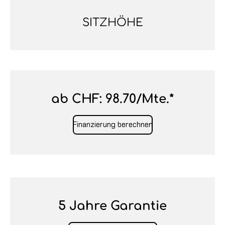
SITZHÖHE
ab CHF: 98.70/Mte.*
Finanzierung berechnen
5 Jahre Garantie