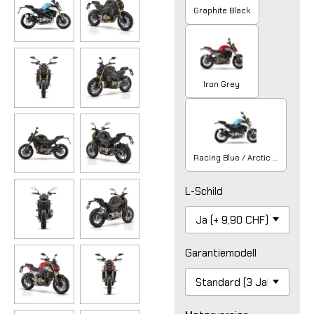
Graphite Black
Iron Grey
Racing Blue / Arctic White
L-Schild
Garantiemodell