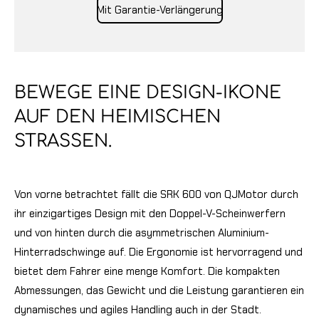
Mit Garantie-Verlängerung
BEWEGE EINE DESIGN-IKONE
AUF DEN HEIMISCHEN
STRASSEN.
Von vorne betrachtet fällt die SRK 600 von QJMotor durch
ihr einzigartiges Design mit den Doppel-V-Scheinwerfern
und von hinten durch die asymmetrischen Aluminium-
Hinterradschwinge auf. Die Ergonomie ist hervorragend und
bietet dem Fahrer eine menge Komfort. Die kompakten
Abmessungen, das Gewicht und die Leistung garantieren ein
dynamisches und agiles Handling auch in der Stadt.