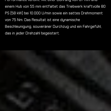
einem Hub von 55 mm entfaltet das Triebwerk kraftvolle 80
PS (58 kW) bei 10.000 U/min sowie ein sattes Drehmoment
von 75 Nm. Das Resultat ist eine dynamische
Beschleunigung, souveräner Durchzug und ein Fahrgefühl,
das in jeder Drehzahl begeistert.