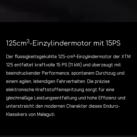
3
125cm
-Einzylindermotor mit 15PS
Der flüssigkeitsgekühlte 125-cm³-Einzylindermotor der XTM
125 entfaltet kraftvolle 15 PS (11 kW) und überzeugt mit
beeindruckender Performance, spontanem Durchzug und
einem agilen, lebendigen Fahrverhalten. Die präzise
elektronische Kraftstoffeinspritzung sorgt für eine
gleichmäßige Leistungsentfaltung und hohe Effizienz und
unterstreicht den modernen Charakter dieses Enduro-
Klassikers von Malaguti.