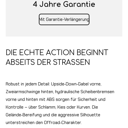
4 Jahre Garantie
Mit Garantie-Verlängerung
DIE ECHTE ACTION BEGINNT
ABSEITS DER STRASSEN
Robust in jedem Detail: Upside‑Down‑Gabel vorne,
Zweiarmschwinge hinten, hydraulische Scheibenbremsen
vorne und hinten mit ABS sorgen für Sicherheit und
Kontrolle – über Schlamm, Kies oder Kurven. Die
Gelände‑Bereifung und die aggressive Silhouette
unterstreichen den Offroad‑Charakter.