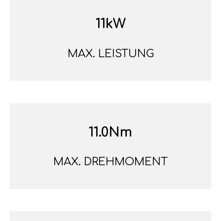
11kW
MAX. LEISTUNG
11.0Nm
MAX. DREHMOMENT