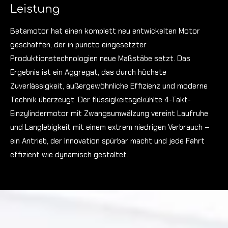
Leistung
Betamotor hat einen komplett neu entwickelten Motor
geschaffen, der in puncto eingesetzter
Produktionstechnologien neue Maßstäbe setzt. Das
Ergebnis ist ein Aggregat, das durch höchste
Zuverlässigkeit, außergewöhnliche Effizienz und moderne
Technik überzeugt.
Der flüssigkeitsgekühlte 4-Takt-
Einzylindermotor mit Zwangsumwälzung vereint Laufruhe
und Langlebigkeit mit einem extrem niedrigen Verbrauch –
ein Antrieb, der Innovation spürbar macht und jede Fahrt
effizient wie dynamisch gestaltet.