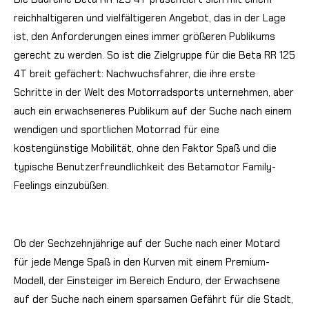
reichhaltigeren und vielfältigeren Angebot, das in der Lage
ist, den Anforderungen eines immer größeren Publikums
gerecht zu werden. So ist die Zielgruppe für die Beta RR 125
4T breit gefächert: Nachwuchsfahrer, die ihre erste
Schritte in der Welt des Motorradsports unternehmen, aber
auch ein erwachseneres Publikum auf der Suche nach einem
wendigen und sportlichen Motorrad für eine
kostengünstige Mobilität, ohne den Faktor Spaß und die
typische Benutzerfreundlichkeit des Betamotor Family-
Feelings einzubüßen.
Ob der Sechzehnjährige auf der Suche nach einer Motard
für jede Menge Spaß in den Kurven mit einem Premium-
Modell, der Einsteiger im Bereich Enduro, der Erwachsene
auf der Suche nach einem sparsamen Gefährt für die Stadt,