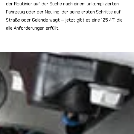
der Routinier auf der Suche nach einem unkomplizierten
Fahrzeug oder der Neuling, der seine ersten Schritte auf
Straße oder Gelände wagt – jetzt gibt es eine 125 4T, die
alle Anforderungen erfüllt.