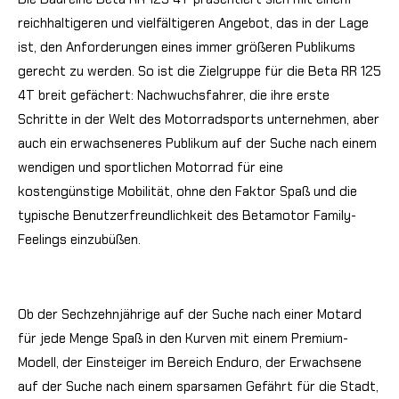
reichhaltigeren und vielfältigeren Angebot, das in der Lage
ist, den Anforderungen eines immer größeren Publikums
gerecht zu werden. So ist die Zielgruppe für die Beta RR 125
4T breit gefächert: Nachwuchsfahrer, die ihre erste
Schritte in der Welt des Motorradsports unternehmen, aber
auch ein erwachseneres Publikum auf der Suche nach einem
wendigen und sportlichen Motorrad für eine
kostengünstige Mobilität, ohne den Faktor Spaß und die
typische Benutzerfreundlichkeit des Betamotor Family-
Feelings einzubüßen.
Ob der Sechzehnjährige auf der Suche nach einer Motard
für jede Menge Spaß in den Kurven mit einem Premium-
Modell, der Einsteiger im Bereich Enduro, der Erwachsene
auf der Suche nach einem sparsamen Gefährt für die Stadt,