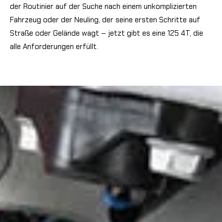
der Routinier auf der Suche nach einem unkomplizierten
Fahrzeug oder der Neuling, der seine ersten Schritte auf
Straße oder Gelände wagt – jetzt gibt es eine 125 4T, die
alle Anforderungen erfüllt.