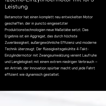
Leistung
Betamotor hat einen komplett neu entwickelten Motor
geschaffen, der in puncto eingesetzter
Produktionstechnologien neue Maßstäbe setzt. Das
Ergebnis ist ein Aggregat, das durch höchste
Zuverlässigkeit, außergewöhnliche Effizienz und moderne
Technik überzeugt.
Der flüssigkeitsgekühlte 4-Takt-
Einzylindermotor mit Zwangsumwälzung vereint Laufruhe
und Langlebigkeit mit einem extrem niedrigen Verbrauch –
ein Antrieb, der Innovation spürbar macht und jede Fahrt
effizient wie dynamisch gestaltet.