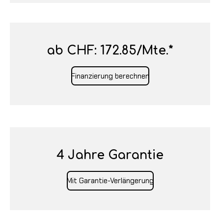
ab CHF: 172.85/Mte.*
Finanzierung berechnen
4 Jahre Garantie
Mit Garantie-Verlängerung