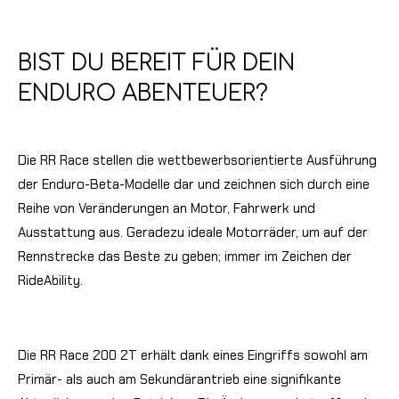
BIST DU BEREIT FÜR DEIN
ENDURO ABENTEUER?
Die RR Race stellen die wettbewerbsorientierte Ausführung
der Enduro-Beta-Modelle dar und zeichnen sich durch eine
Reihe von Veränderungen an Motor, Fahrwerk und
Ausstattung aus. Geradezu ideale Motorräder, um auf der
Rennstrecke das Beste zu geben; immer im Zeichen der
RideAbility.
Die RR Race 200 2T erhält dank eines Eingriffs sowohl am
Primär- als auch am Sekundärantrieb eine signifikante