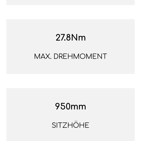
27.8Nm
MAX. DREHMOMENT
950mm
SITZHÖHE