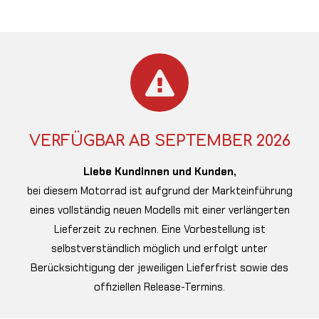
VERFÜGBAR AB SEPTEMBER 2026
Liebe Kundinnen und Kunden,
bei diesem Motorrad ist aufgrund der Markteinführung
eines vollständig neuen Modells mit einer verlängerten
Lieferzeit zu rechnen. Eine Vorbestellung ist
selbstverständlich möglich und erfolgt unter
Berücksichtigung der jeweiligen Lieferfrist sowie des
offiziellen Release-Termins.