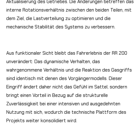
Aktualisierung des Getriebes. Die Änderungen betreffen das
interne Rotationsverhältnis zwischen den beiden Teilen, mit
dem Ziel, die Lastverteilung zu optimieren und die
mechanische Stabilität des Systems zu verbessern.
Aus funktionaler Sicht bleibt das Fahrerlebnis der RR 200
unverändert: Das dynamische Verhalten, das
wahrgenommene Verhältnis und die Reaktion des Gasgriffs
sind identisch mit denen des Vorgängermodells. Dieser
Eingriff ändert daher nicht das Gefühl im Sattel, sondern
bringt einen Vorteil in Bezug auf die strukturelle
Zuverlässigkeit bei einer intensiven und ausgedehnten
Nutzung mit sich, wodurch die technische Plattform des
Projekts weiter konsolidiert wird.