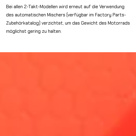
Bei allen 2-Takt-Modellen wird erneut auf die Verwendung
des automatischen Mischers (verfügbar im Factory Parts-
Zubehörkatalog) verzichtet, um das Gewicht des Motorrads
möglichst gering zu halten.