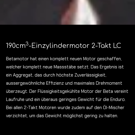
3
190cm
-Einzylindermotor 2-Takt LC
Betamotor hat einen komplett neuen Motor geschaffen,
welcher komplett neue Massstäbe setzt. Das Ergebnis ist
ein Aggregat, das durch höchste Zuverlässigkeit,
aussergewöhnliche Effizienz und maximales Drehmoment
überzeugt. Der Flüssigkeitsgekühlte Motor der Beta vereint
Laufruhe und ein überaus geringes Gewicht für die Enduro.
Bei allen 2-Takt Motoren wurde zudem auf den Öl-Mischer
verzichtet, um das Gewicht möglichst gering zu halten.