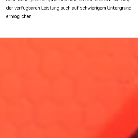
der verfügbaren Leistung auch auf schwierigem Untergrund
ermöglichen.