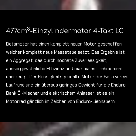
3
477cm
-Einzylindermotor 4-Takt LC
Betamotor hat einen komplett neuen Motor geschaffen,
welcher komplett neue Massstäbe setzt. Das Ergebnis ist
ein Aggregat, das durch höchste Zuverlässigkeit,
aussergewöhnliche Effizienz und maximales Drehmoment
überzeugt. Der Flüssigkeitsgekühlte Motor der Beta vereint
Laufruhe und ein überaus geringes Gewicht für die Enduro.
Dank Öl-Mischer und elektrischem Anlasser ist es ein
Motorrad gänzlich im Zeichen von Enduro-Liebhabern.