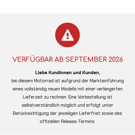
VERFÜGBAR AB SEPTEMBER 2026
Liebe Kundinnen und Kunden,
bei diesem Motorrad ist aufgrund der Markteinführung
eines vollständig neuen Modells mit einer verlängerten
Lieferzeit zu rechnen. Eine Vorbestellung ist
selbstverständlich möglich und erfolgt unter
Berücksichtigung der jeweiligen Lieferfrist sowie des
offiziellen Release-Termins.