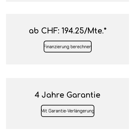
ab CHF: 194.25/Mte.*
Finanzierung berechnen
4 Jahre Garantie
Mit Garantie-Verlängerung