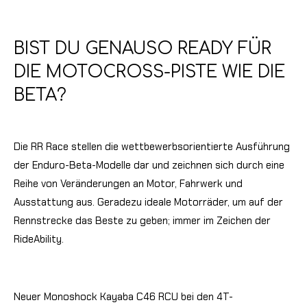
BIST DU GENAUSO READY FÜR
DIE MOTOCROSS-PISTE WIE DIE
BETA?
Die RR Race stellen die wettbewerbsorientierte Ausführung
der Enduro-Beta-Modelle dar und zeichnen sich durch eine
Reihe von Veränderungen an Motor, Fahrwerk und
Ausstattung aus. Geradezu ideale Motorräder, um auf der
Rennstrecke das Beste zu geben; immer im Zeichen der
RideAbility.
Neuer Monoshock Kayaba C46 RCU bei den 4T-