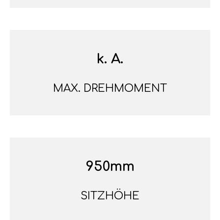
k. A.
MAX. DREHMOMENT
950mm
SITZHÖHE