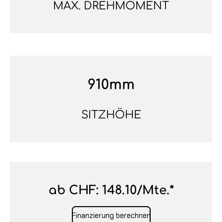
MAX. DREHMOMENT
910mm
SITZHÖHE
ab CHF: 148.10/Mte.*
Finanzierung berechnen