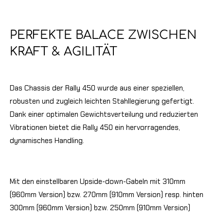
PERFEKTE BALACE ZWISCHEN
KRAFT & AGILITÄT
Das Chassis der Rally 450 wurde aus einer speziellen,
robusten und zugleich leichten Stahllegierung gefertigt.
Dank einer optimalen Gewichtsverteilung und reduzierten
Vibrationen bietet die Rally 450 ein hervorragendes,
dynamisches Handling.
Mit den einstellbaren Upside-down-Gabeln mit 310mm
(960mm Version) bzw. 270mm (910mm Version) resp. hinten
300mm (960mm Version) bzw. 250mm (910mm Version)