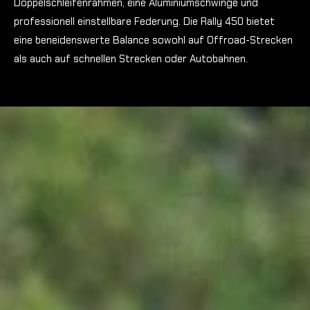
Doppelschleifenrahmen, eine Aluminiumschwinge und
professionell einstellbare Federung. Die Rally 450 bietet
eine beneidenswerte Balance sowohl auf Offroad-Strecken
als auch auf schnellen Strecken oder Autobahnen.