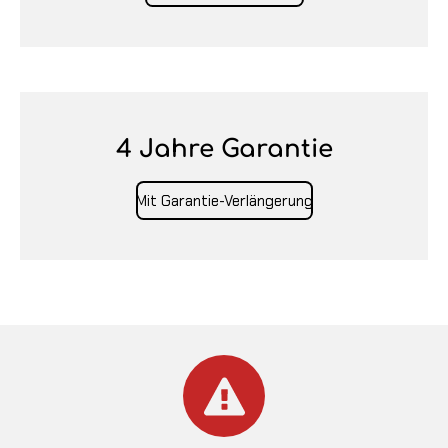
4 Jahre Garantie
Mit Garantie-Verlängerung