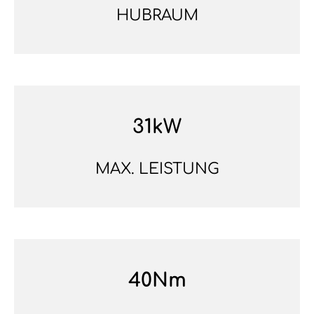
HUBRAUM
31kW
MAX. LEISTUNG
40Nm