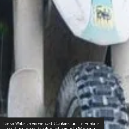
Diese Website verwendet Cookies, um Ihr Erlebnis
zu verbessern und maßgeschneiderte Werbung