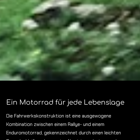
Ein Motorrad für jede Lebenslage
Die Fahrwerkskonstruktion ist eine ausgewogene
Kombination zwischen einem Rallye- und einem
Enduromotorrad, gekennzeichnet durch einen leichten