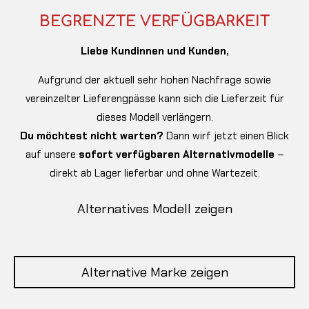
BEGRENZTE VERFÜGBARKEIT
Liebe Kundinnen und Kunden,
Aufgrund der aktuell sehr hohen Nachfrage sowie
vereinzelter Lieferengpässe kann sich die Lieferzeit für
dieses Modell verlängern.
Du möchtest nicht warten?
Dann wirf jetzt einen Blick
auf unsere
sofort verfügbaren Alternativmodelle
–
direkt ab Lager lieferbar und ohne Wartezeit.
Alternatives Modell zeigen
Alternative Marke zeigen