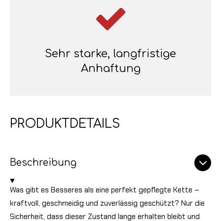
Sehr starke, langfristige
Anhaftung
PRODUKTDETAILS
Beschreibung
Was gibt es Besseres als eine perfekt gepflegte Kette –
kraftvoll, geschmeidig und zuverlässig geschützt? Nur die
Sicherheit, dass dieser Zustand lange erhalten bleibt und