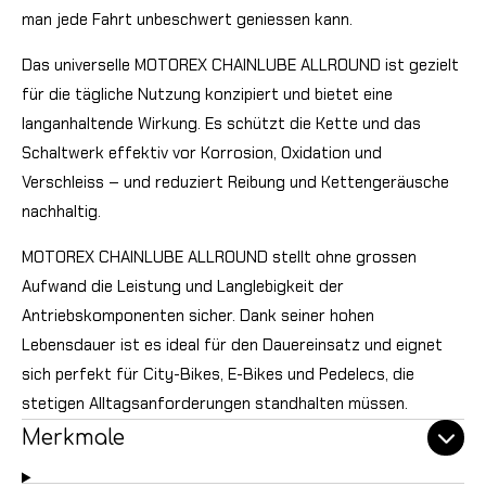
man jede Fahrt unbeschwert geniessen kann.
Das universelle MOTOREX CHAINLUBE ALLROUND ist gezielt
für die tägliche Nutzung konzipiert und bietet eine
langanhaltende Wirkung. Es schützt die Kette und das
Schaltwerk effektiv vor Korrosion, Oxidation und
Verschleiss – und reduziert Reibung und Kettengeräusche
nachhaltig.
MOTOREX CHAINLUBE ALLROUND stellt ohne grossen
Aufwand die Leistung und Langlebigkeit der
Antriebskomponenten sicher. Dank seiner hohen
Lebensdauer ist es ideal für den Dauereinsatz und eignet
sich perfekt für City-Bikes, E-Bikes und Pedelecs, die
stetigen Alltagsanforderungen standhalten müssen.
Merkmale