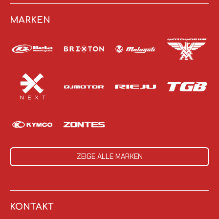
MARKEN
ZEIGE ALLE MARKEN
KONTAKT