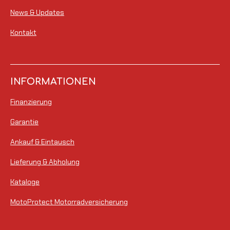
News & Updates
Kontakt
INFORMATIONEN
Finanzierung
Garantie
Ankauf & Eintausch
Lieferung & Abholung
Kataloge
MotoProtect Motorradversicherung