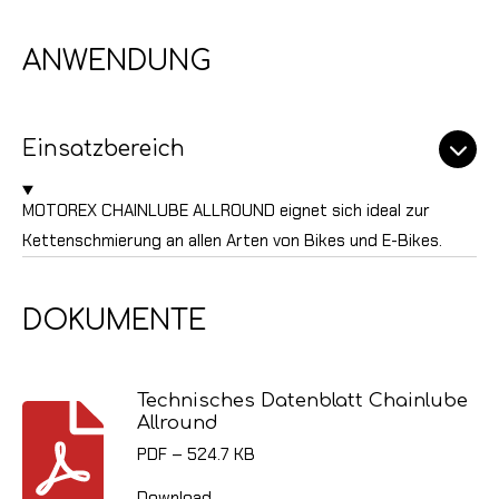
ANWENDUNG
Einsatzbereich
MOTOREX CHAINLUBE ALLROUND eignet sich ideal zur
Kettenschmierung an allen Arten von Bikes und E-Bikes.
DOKUMENTE
Technisches Datenblatt Chainlube
Allround
PDF – 524.7 KB
Download