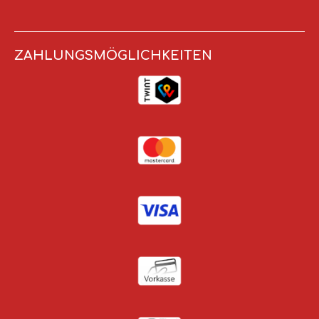
ZAHLUNGSMÖGLICHKEITEN