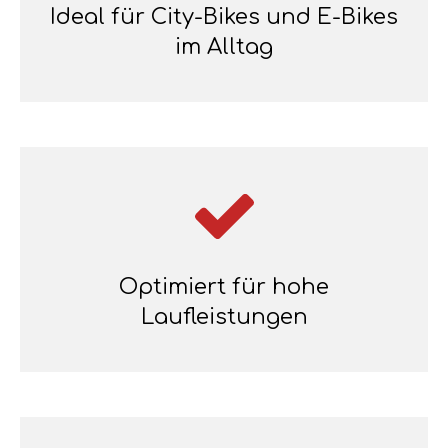
Ideal für City-Bikes und E-Bikes
im Alltag
Optimiert für hohe
Laufleistungen