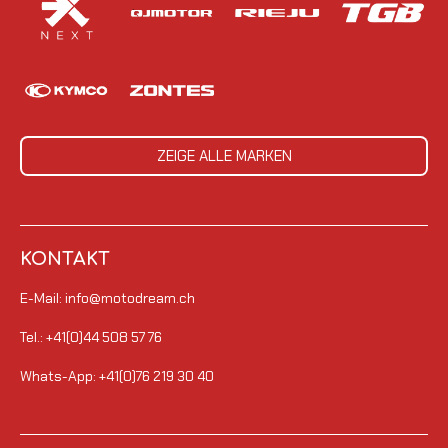
ZEIGE ALLE MARKEN
KONTAKT
E-Mail: info@motodream.ch
Tel.: +41(0)44 508 57 76
Whats-App: +41(0)76 219 30 40