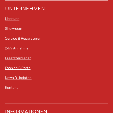
UNTERNEHMEN
Über uns
Showroom
Service & Reparaturen
24/7 Annahme
Ersatzteildienst
Fashion & Parts
News & Updates
Kontakt
INFORMATIONEN