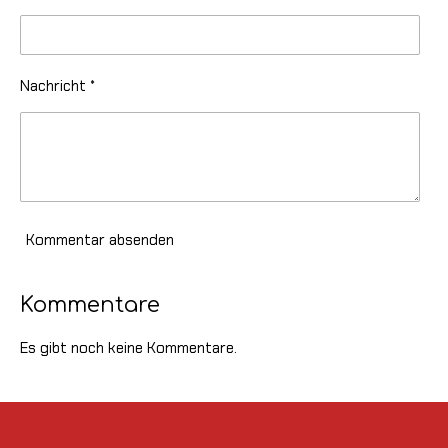
Nachricht *
Kommentar absenden
Kommentare
Es gibt noch keine Kommentare.