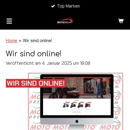
Top Marken
Zum
Hauptinhalt
springen
Home
»
Wir sind online!
Wir sind online!
Veröffentlicht am 4. Januar 2025 um 19:08