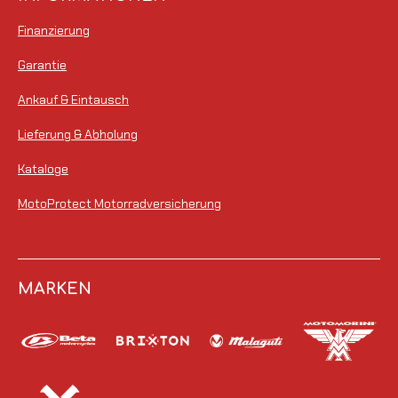
Finanzierung
Garantie
Ankauf & Eintausch
Lieferung & Abholung
Kataloge
MotoProtect Motorradversicherung
MARKEN