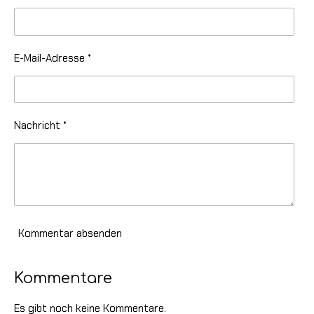
E-Mail-Adresse *
Nachricht *
Kommentar absenden
Kommentare
Es gibt noch keine Kommentare.