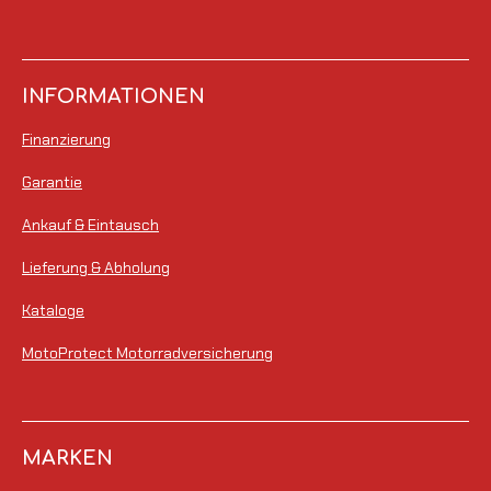
INFORMATIONEN
Finanzierung
Garantie
Ankauf & Eintausch
Lieferung & Abholung
Kataloge
MotoProtect Motorradversicherung
MARKEN