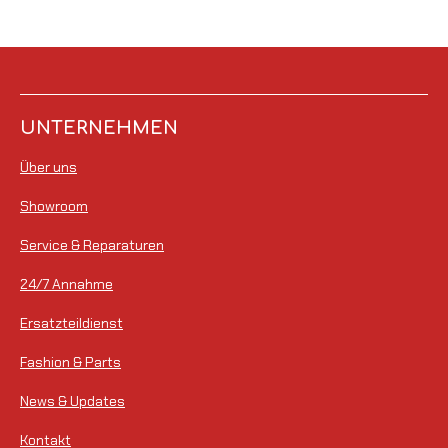
UNTERNEHMEN
Über uns
Showroom
Service & Reparaturen
24/7 Annahme
Ersatzteildienst
Fashion & Parts
News & Updates
Kontakt