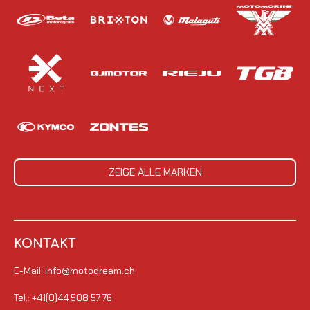
ZEIGE ALLE MARKEN
KONTAKT
E-Mail: info@motodream.ch
Tel.: +41(0)44 508 57 76