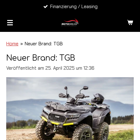
Finanzierung / Leasing
Zum
Hauptinhalt
springen
Home
»
Neuer Brand: TGB
Neuer Brand: TGB
Veröffentlicht am 25. April 2025 um 12:36