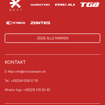
ZEIGE ALLE MARKEN
KONTAKT
E-Mail: info@motodream.ch
Tel.: +41(0)44 508 57 76
Whats-App: +41(0)76 219 30 40