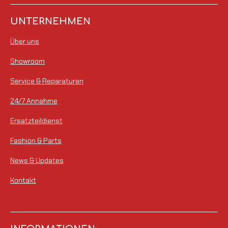
UNTERNEHMEN
Über uns
Showroom
Service & Reparaturen
24/7 Annahme
Ersatzteildienst
Fashion & Parts
News & Updates
Kontakt