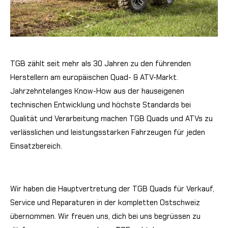
TGB zählt seit mehr als 30 Jahren zu den führenden
Herstellern am europäischen Quad- & ATV-Markt.
Jahrzehntelanges Know-How aus der hauseigenen
technischen Entwicklung und höchste Standards bei
Qualität und Verarbeitung machen TGB Quads und ATVs zu
verlässlichen und leistungsstarken Fahrzeugen für jeden
Einsatzbereich.
Wir haben die Hauptvertretung der TGB Quads für Verkauf,
Service und Reparaturen in der kompletten Ostschweiz
übernommen. Wir freuen uns, dich bei uns begrüssen zu