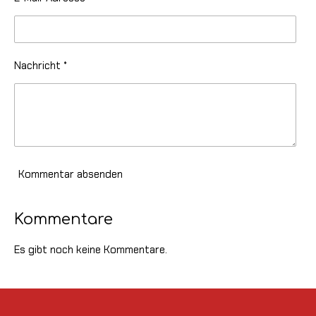
Nachricht *
Kommentar absenden
Kommentare
Es gibt noch keine Kommentare.