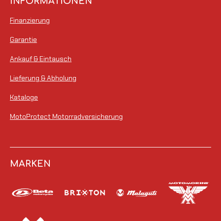
INFORMATIONEN
Finanzierung
Garantie
Ankauf & Eintausch
Lieferung & Abholung
Kataloge
MotoProtect Motorradversicherung
MARKEN