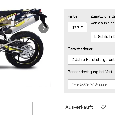
Farbe
Zusätzliche O
Wähle aus eine
Garantiedauer
Benachrichtigung bei Verfü
Ausverkauft