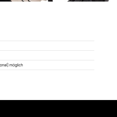
onal) möglich