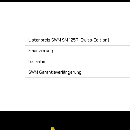
Listenpreis SWM SM 125R (Swiss-Edition)
Finanzierung
Garantie
SWM Garantieverlängerung