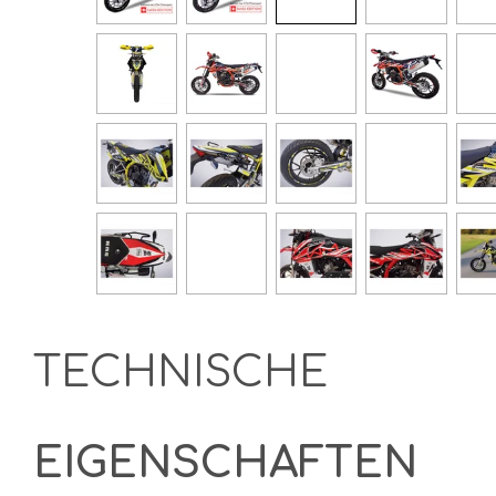
TECHNISCHE
EIGENSCHAFTEN