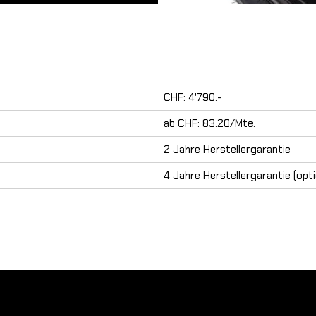
CHF: 4'790.-
ab CHF: 83.20/Mte.
2 Jahre Herstellergarantie
4 Jahre Herstellergarantie (opti