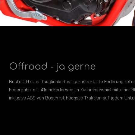
Offroad - ja gerne
Beste Offroad-Tauglichkeit ist garantiert! Die Federung lief
Federgabel mit 41mm Federweg. In Zusammenspiel mit einer
inklusive ABS von Bosch ist höchste Traktion auf jedem Unte