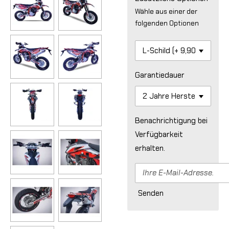
Wähle aus einer der
folgenden Optionen
Garantiedauer
Benachrichtigung bei
Verfügbarkeit
erhalten.
Senden