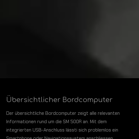
Übersichtlicher Bordcomputer
Der übersichtliche Bordcomputer zeigt alle relevanten
Informationen rund um die SM 500R an. Mit dem
integrierten USB-Anschluss lässti sich problemlos ein
Smartphone oder Navigationssystem anschliessen.