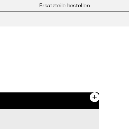
Ersatzteile bestellen