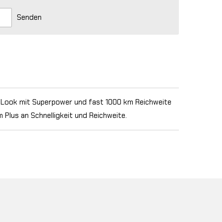
Senden
-Look mit Superpower und fast 1000 km Reichweite
m Plus an Schnelligkeit und Reichweite.