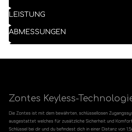
LEISTUNG
ABMESSUNGEN
Zontes Keyless-Technologi
Die Zontes ist mit dem bewährten, schlüssellosen Zugangss
ausgestattet welches für zusätzliche Sicherheit und Komfor
Schlüssel bei dir und du befindest dich in einer Distanz von 1