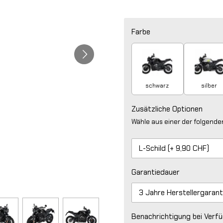
Farbe
schwarz
silber
Zusätzliche Optionen
Wähle aus einer der folgend
Garantiedauer
Benachrichtigung bei Verfü