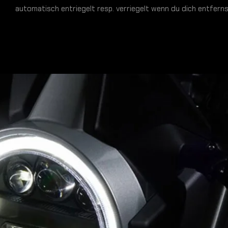
automatisch entriegelt resp. verriegelt wenn du dich entferns