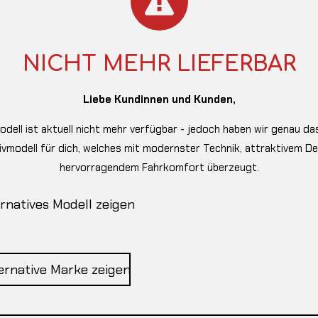
NICHT MEHR LIEFERBAR
Liebe Kundinnen und Kunden,
odell ist aktuell nicht mehr verfügbar - jedoch haben wir genau das
ivmodell für dich, welches mit modernster Technik, attraktivem D
hervorragendem Fahrkomfort überzeugt.
rnatives Modell zeigen
ernative Marke zeigen