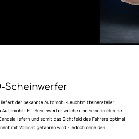
-Scheinwerfer
 liefert der bekannte Automobil-Leuchtmittelhersteller
m Automobil LED-Scheinwerfer welche eine beeindruckende
Candela liefern und somit das Sichtfeld des Fahrers optimal
nent mit Volllicht gefahren wird - jedoch ohne den
.