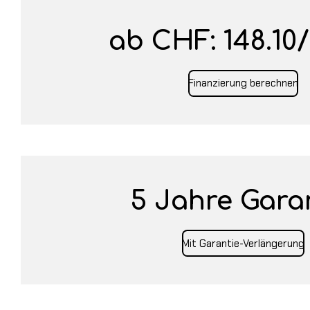
ab CHF: 148.10
Finanzierung berechnen
5 Jahre Gara
Mit Garantie-Verlängerung