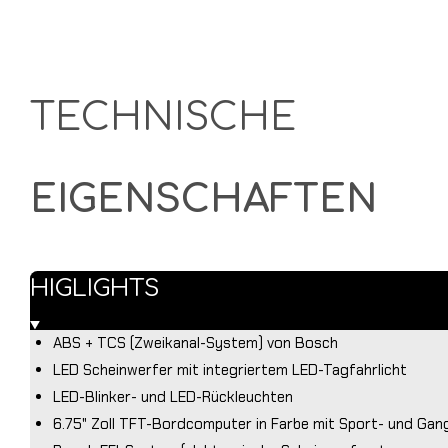
TECHNISCHE
EIGENSCHAFTEN
HIGLIGHTS
ABS + TCS (Zweikanal-System) von Bosch
LED Scheinwerfer mit integriertem LED-Tagfahrlicht
LED-Blinker- und LED-Rückleuchten
6.75" Zoll TFT-Bordcomputer in Farbe mit Sport- und Gan