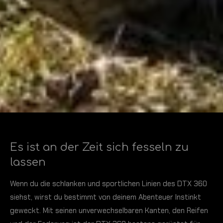
Es ist an der Zeit sich fesseln zu
lassen
Wenn du die schlanken und sportlichen Linien des DTX 360
siehst, wirst du bestimmt von deinem Abenteuer Instinkt
geweckt. Mit seinen unverwechselbaren Kanten, den Reifen