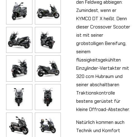
den Feldweg abbiegen:
Zumindest, wenn er
KYMCO DT X heißt. Denn
dieser Crossover Scooter
ist mit seiner
grobstolligen Bereifung,
seinem
flüssigkeitsgekühlten
Einzylinder-Viertakter mit
320 ccm Hubraum und
seiner abschaltbaren
Traktionskontrolle
bestens gerüstet für
kleine Offroad-Abstecher.
Natürlich kommen auch
Technik und Komfort