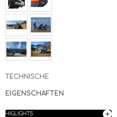
TECHNISCHE
EIGENSCHAFTEN
HIGLIGHTS