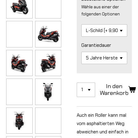
Wähle aus einer der
folgenden Optionen
Garantiedauer
In den
Warenkorb
Auch ein Roller kann mal
vom asphaltierten Weg
abweichen und einfach in