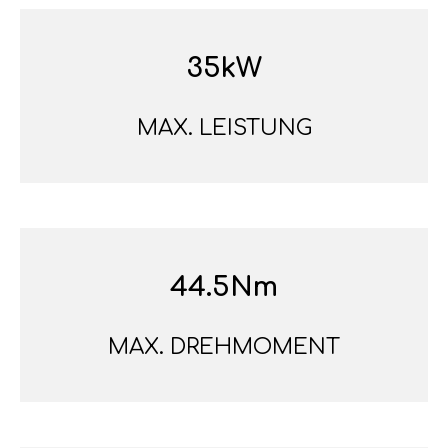
35kW
MAX. LEISTUNG
44.5Nm
MAX. DREHMOMENT