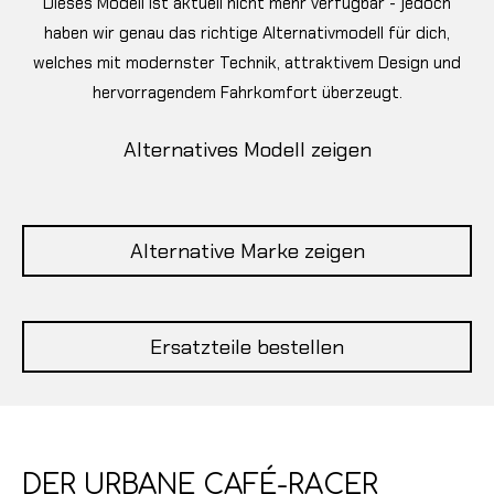
Dieses Modell ist aktuell nicht mehr verfügbar - jedoch
haben wir genau das richtige Alternativmodell für dich,
welches mit modernster Technik, attraktivem Design und
hervorragendem Fahrkomfort überzeugt.
Alternatives Modell zeigen
Alternative Marke zeigen
Ersatzteile bestellen
DER URBANE CAFÉ-RACER