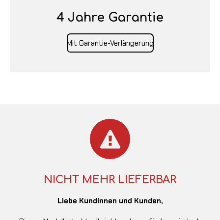
4 Jahre Garantie
Mit Garantie-Verlängerung
NICHT MEHR LIEFERBAR
Liebe Kundinnen und Kunden,