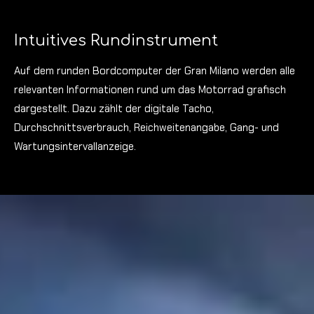
Intuitives Rundinstrument
Auf dem runden Bordcomputer der Gran Milano werden alle
relevanten Informationen rund um das Motorrad grafisch
dargestellt. Dazu zählt der digitale Tacho,
Durchschnittsverbrauch, Reichweitenangabe, Gang- und
Wartungsintervallanzeige.