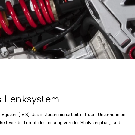
s Lenksystem
 System (I.S.S), das in Zusammenarbeit mit dem Unternehmen
kelt wurde, trennt die Lenkung von der Stoßdämpfung und