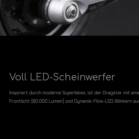
Voll LED-Scheinwerfer
Inspiriert durch moderne Superbikes, ist der Dragster mit ei
Frontlicht (80.000 Lumen) und Dynamik-Flow-LED-Blinkern au