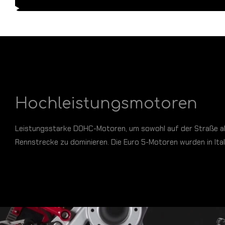
Hochleistungsmotoren
Leistungsstarke DOHC-Motoren, um sowohl auf der Straße al
Rennstrecke zu dominieren. Die Euro 5-Motoren wurden in Ital