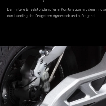
Der hintere Einzelstoßdämpfer in Kombination mit dem inno
das Handling des Dragsters dynamisch und aufregend.