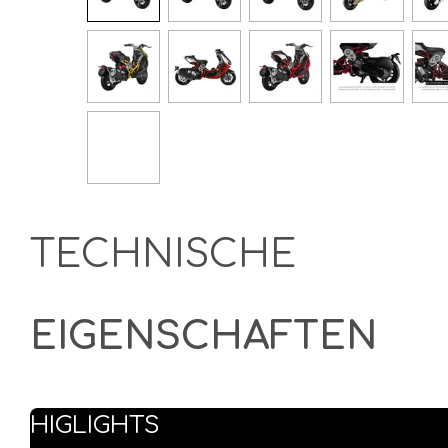
TECHNISCHE
EIGENSCHAFTEN
HIGLIGHTS