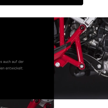
s auch auf der
ien entwickelt.