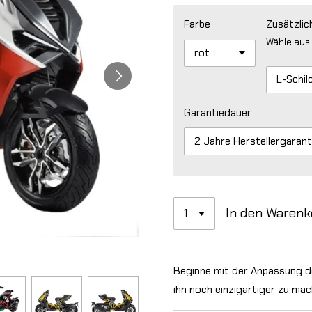
Farbe
Zusätzlic
Wähle aus
Garantiedauer
In den Warenk
Beginne mit der Anpassung de
ihn noch einzigartiger zu mac