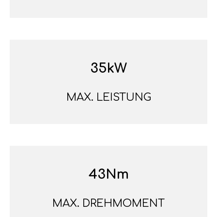
35kW
MAX. LEISTUNG
43Nm
MAX. DREHMOMENT