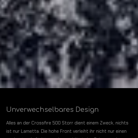
Unverwechselbares Design
Alles an der Crossfire 500 Storr dient einem Zweck, nichts
ist nur Lametta. Die hohe Front verleiht ihr nicht nur einen