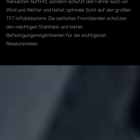
markanten Auftritt, sondern schützt den Fahrer auch vor
Wind und Wetter und bietet optimale Sicht auf den großen
TFT-Infobildschirm. Die seitlichen Frontblenden schützen
den mächtigen Stahltank und bieten
Befestigungsmöglichkeiten für die wichtigsten
Reiseutensilien.