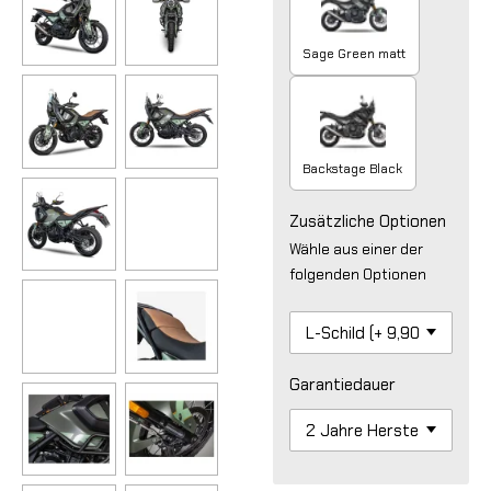
Sage Green matt
Backstage Black
Zusätzliche Optionen
Wähle aus einer der
folgenden Optionen
Garantiedauer