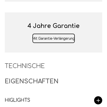
4 Jahre Garantie
Mit Garantie-Verlängerung
TECHNISCHE
EIGENSCHAFTEN
HIGLIGHTS