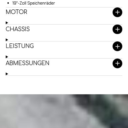
19"-Zoll Speichenräder
MOTOR
CHASSIS
LEISTUNG
ABMESSUNGEN